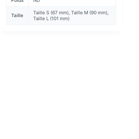
Poids
ND
Taille S (67 mm), Taille M (90 mm),
Taille
Taille L (101 mm)