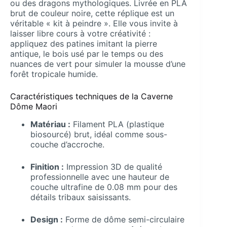
ou des dragons mythologiques. Livrée en PLA
brut de couleur noire, cette réplique est un
véritable « kit à peindre ». Elle vous invite à
laisser libre cours à votre créativité :
appliquez des patines imitant la pierre
antique, le bois usé par le temps ou des
nuances de vert pour simuler la mousse d’une
forêt tropicale humide.
Caractéristiques techniques de la Caverne
Dôme Maori
Matériau :
Filament PLA (plastique
biosourcé) brut, idéal comme sous-
couche d’accroche.
Finition :
Impression 3D de qualité
professionnelle avec une hauteur de
couche ultrafine de 0.08 mm pour des
détails tribaux saisissants.
Design :
Forme de dôme semi-circulaire