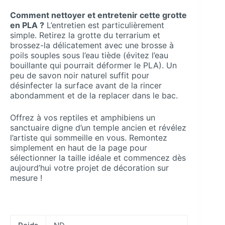
Comment nettoyer et entretenir cette grotte
en PLA ?
L’entretien est particulièrement
simple. Retirez la grotte du terrarium et
brossez-la délicatement avec une brosse à
poils souples sous l’eau tiède (évitez l’eau
bouillante qui pourrait déformer le PLA). Un
peu de savon noir naturel suffit pour
désinfecter la surface avant de la rincer
abondamment et de la replacer dans le bac.
Offrez à vos reptiles et amphibiens un
sanctuaire digne d’un temple ancien et révélez
l’artiste qui sommeille en vous. Remontez
simplement en haut de la page pour
sélectionner la taille idéale et commencez dès
aujourd’hui votre projet de décoration sur
mesure !