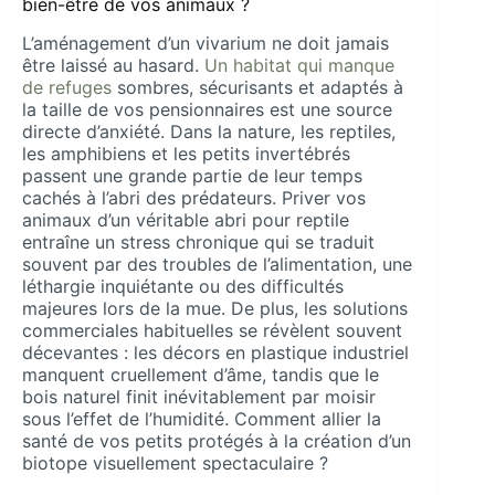
bien-être de vos animaux ?
L’aménagement d’un vivarium ne doit jamais
être laissé au hasard.
Un habitat qui manque
de refuges
sombres, sécurisants et adaptés à
la taille de vos pensionnaires est une source
directe d’anxiété. Dans la nature, les reptiles,
les amphibiens et les petits invertébrés
passent une grande partie de leur temps
cachés à l’abri des prédateurs. Priver vos
animaux d’un véritable abri pour reptile
entraîne un stress chronique qui se traduit
souvent par des troubles de l’alimentation, une
léthargie inquiétante ou des difficultés
majeures lors de la mue. De plus, les solutions
commerciales habituelles se révèlent souvent
décevantes : les décors en plastique industriel
manquent cruellement d’âme, tandis que le
bois naturel finit inévitablement par moisir
sous l’effet de l’humidité. Comment allier la
santé de vos petits protégés à la création d’un
biotope visuellement spectaculaire ?