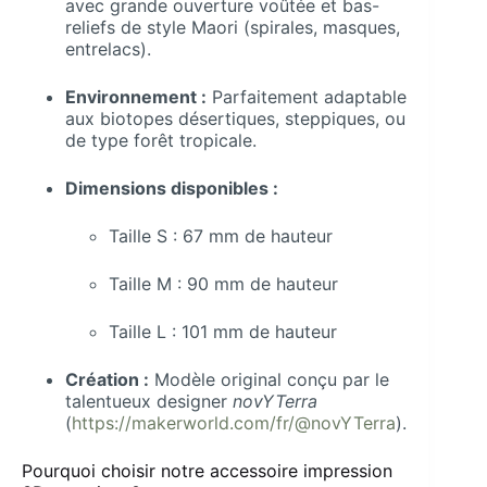
avec grande ouverture voûtée et bas-
reliefs de style Maori (spirales, masques,
entrelacs).
Environnement :
Parfaitement adaptable
aux biotopes désertiques, steppiques, ou
de type forêt tropicale.
Dimensions disponibles :
Taille S : 67 mm de hauteur
Taille M : 90 mm de hauteur
Taille L : 101 mm de hauteur
Création :
Modèle original conçu par le
talentueux designer
novYTerra
(
https://makerworld.com/fr/@novYTerra
).
Pourquoi choisir notre accessoire impression