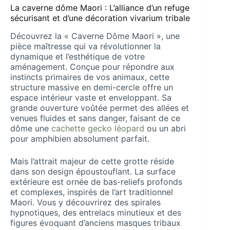
La caverne dôme Maori : L’alliance d’un refuge
sécurisant et d’une décoration vivarium tribale
Découvrez la « Caverne Dôme Maori », une
pièce maîtresse qui va révolutionner la
dynamique et l’esthétique de votre
aménagement. Conçue pour répondre aux
instincts primaires de vos animaux, cette
structure massive en demi-cercle offre un
espace intérieur vaste et enveloppant. Sa
grande ouverture voûtée permet des allées et
venues fluides et sans danger, faisant de ce
dôme une
cachette gecko léopard
ou un abri
pour amphibien absolument parfait.
Mais l’attrait majeur de cette grotte réside
dans son design époustouflant. La surface
extérieure est ornée de bas-reliefs profonds
et complexes, inspirés de l’art traditionnel
Maori. Vous y découvrirez des spirales
hypnotiques, des entrelacs minutieux et des
figures évoquant d’anciens masques tribaux