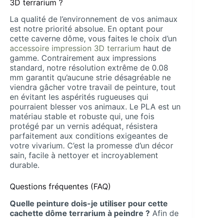
3D terrarium ?
La qualité de l’environnement de vos animaux
est notre priorité absolue. En optant pour
cette caverne dôme, vous faites le choix d’un
accessoire impression 3D terrarium
haut de
gamme. Contrairement aux impressions
standard, notre résolution extrême de 0.08
mm garantit qu’aucune strie désagréable ne
viendra gâcher votre travail de peinture, tout
en évitant les aspérités rugueuses qui
pourraient blesser vos animaux. Le PLA est un
matériau stable et robuste qui, une fois
protégé par un vernis adéquat, résistera
parfaitement aux conditions exigeantes de
votre vivarium. C’est la promesse d’un décor
sain, facile à nettoyer et incroyablement
durable.
Questions fréquentes (FAQ)
Quelle peinture dois-je utiliser pour cette
cachette dôme terrarium à peindre ?
Afin de