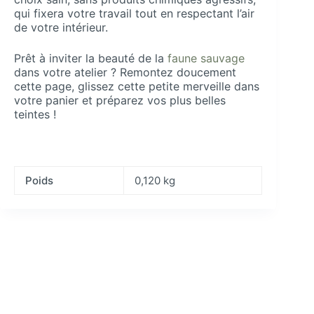
qui fixera votre travail tout en respectant l’air
de votre intérieur.
Prêt à inviter la beauté de la
faune sauvage
dans votre atelier ? Remontez doucement
cette page, glissez cette petite merveille dans
votre panier et préparez vos plus belles
teintes !
Poids
0,120 kg