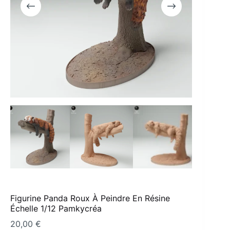
Figurine Panda Roux À Peindre En Résine
Échelle 1/12 Pamkycréa
20,00
€