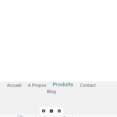
Produits
Accueil
A Propos
Contact
Blog