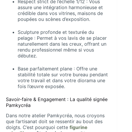
Respect strict de l’échelle 1/12 : Vous
assure une intégration harmonieuse et
crédible dans vos vitrines, maisons de
poupées ou scènes d’exposition.
Sculpture profonde et texturée du
pelage : Permet à vos lavis de se placer
naturellement dans les creux, offrant un
rendu professionnel même si vous
débutez.
Base parfaitement plane : Offre une
stabilité totale sur votre bureau pendant
votre travail et dans votre diorama une
fois l’œuvre exposée.
Savoir-faire & Engagement : La qualité signée
Pamkycréa
Dans notre atelier Pamkycréa, nous croyons
que l’artisanat doit se ressentir au bout des
doigts. C’est pourquoi cette
figurine