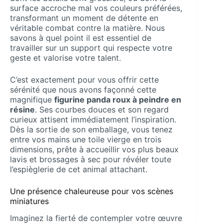
surface accroche mal vos couleurs préférées,
transformant un moment de détente en
véritable combat contre la matière. Nous
savons à quel point il est essentiel de
travailler sur un support qui respecte votre
geste et valorise votre talent.
C’est exactement pour vous offrir cette
sérénité que nous avons façonné cette
magnifique
figurine panda roux à peindre en
résine
. Ses courbes douces et son regard
curieux attisent immédiatement l’inspiration.
Dès la sortie de son emballage, vous tenez
entre vos mains une toile vierge en trois
dimensions, prête à accueillir vos plus beaux
lavis et brossages à sec pour révéler toute
l’espièglerie de cet animal attachant.
Une présence chaleureuse pour vos scènes
miniatures
Imaginez la fierté de contempler votre œuvre