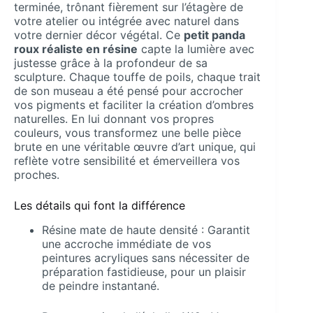
terminée, trônant fièrement sur l’étagère de
votre atelier ou intégrée avec naturel dans
votre dernier décor végétal. Ce
petit panda
roux réaliste en résine
capte la lumière avec
justesse grâce à la profondeur de sa
sculpture. Chaque touffe de poils, chaque trait
de son museau a été pensé pour accrocher
vos pigments et faciliter la création d’ombres
naturelles. En lui donnant vos propres
couleurs, vous transformez une belle pièce
brute en une véritable œuvre d’art unique, qui
reflète votre sensibilité et émerveillera vos
proches.
Les détails qui font la différence
Résine mate de haute densité : Garantit
une accroche immédiate de vos
peintures acryliques sans nécessiter de
préparation fastidieuse, pour un plaisir
de peindre instantané.