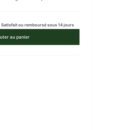
 Satisfait ou remboursé sous 14 jours
uter au panier