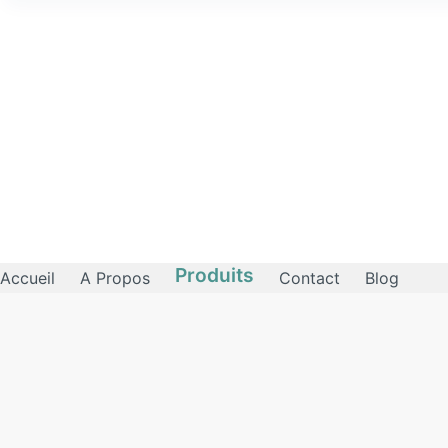
Produits
Accueil
A Propos
Contact
Blog