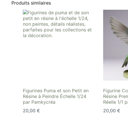
Produits similaires
Figurines Puma et son Petit en
Figurine Co
Résine à Peindre Échelle 1/24
Résine Prem
par Pamkycréa
Réelle 1/1 
20,00
€
20,00
€