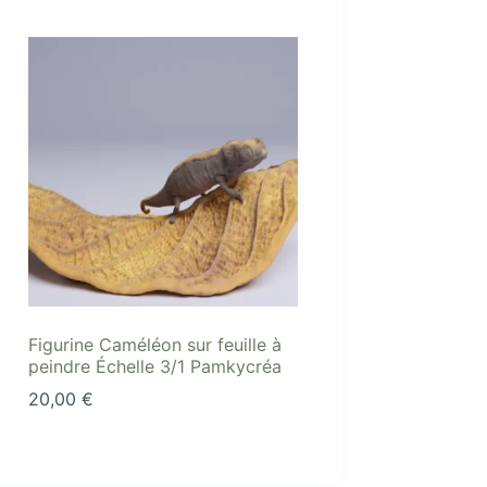
Figurine Caméléon sur feuille à
peindre Échelle 3/1 Pamkycréa
20,00
€