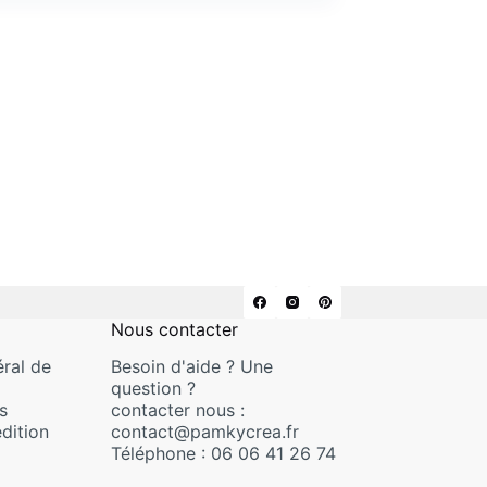
Nous contacter
ral de
Besoin d'aide ? Une
question ?
s
contacter nous :
dition
contact@pamkycrea.fr
Téléphone : 06 06 41 26 74