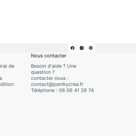
Nous contacter
ral de
Besoin d'aide ? Une
question ?
s
contacter nous :
dition
contact@pamkycrea.fr
Téléphone : 06 06 41 26 74