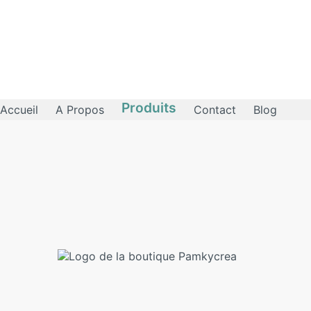
Produits
Accueil
A Propos
Contact
Blog