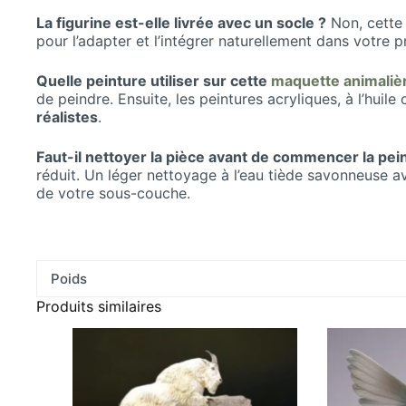
La figurine est-elle livrée avec un socle ?
Non, cett
pour l’adapter et l’intégrer naturellement dans votre 
Quelle peinture utiliser sur cette
maquette animalièr
de peindre. Ensuite, les peintures acryliques, à l’huil
réalistes
.
Faut-il nettoyer la pièce avant de commencer la pei
réduit. Un léger nettoyage à l’eau tiède savonneuse a
de votre sous-couche.
Poids
Produits similaires