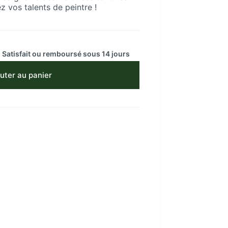
z vos talents de peintre !
 Satisfait ou remboursé sous 14 jours
uter au panier