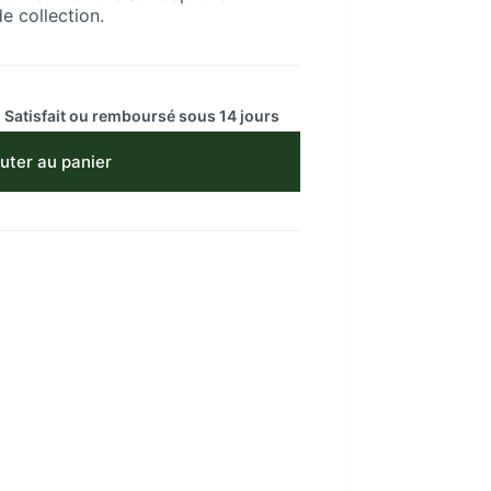
e collection.
 Satisfait ou remboursé sous 14 jours
uter au panier