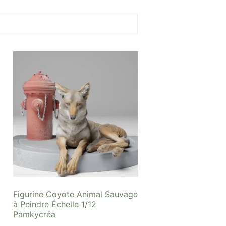
Figurine Coyote Animal Sauvage
à Peindre Échelle 1/12
Pamkycréa