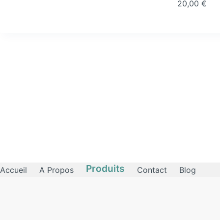
20,00
€
Produits
Accueil
A Propos
Contact
Blog