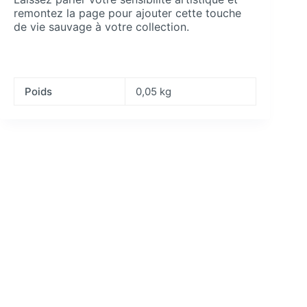
remontez la page pour ajouter cette touche
de vie sauvage à votre collection.
Poids
0,05 kg