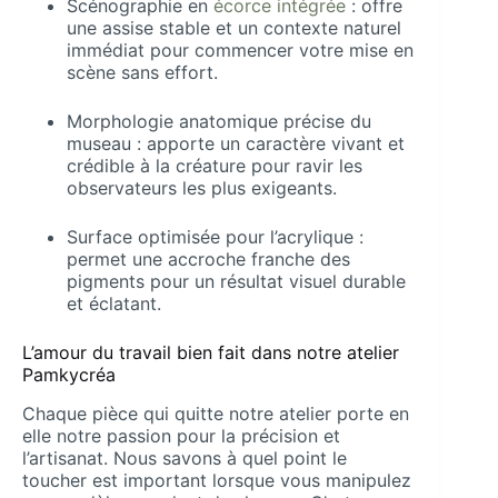
Scénographie en
écorce intégrée
: offre
une assise stable et un contexte naturel
immédiat pour commencer votre mise en
scène sans effort.
Morphologie anatomique précise du
museau : apporte un caractère vivant et
crédible à la créature pour ravir les
observateurs les plus exigeants.
Surface optimisée pour l’acrylique :
permet une accroche franche des
pigments pour un résultat visuel durable
et éclatant.
L’amour du travail bien fait dans notre atelier
Pamkycréa
Chaque pièce qui quitte notre atelier porte en
elle notre passion pour la précision et
l’artisanat. Nous savons à quel point le
toucher est important lorsque vous manipulez