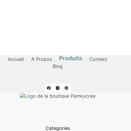
Produits
Accueil
A Propos
Contact
Blog
Categories