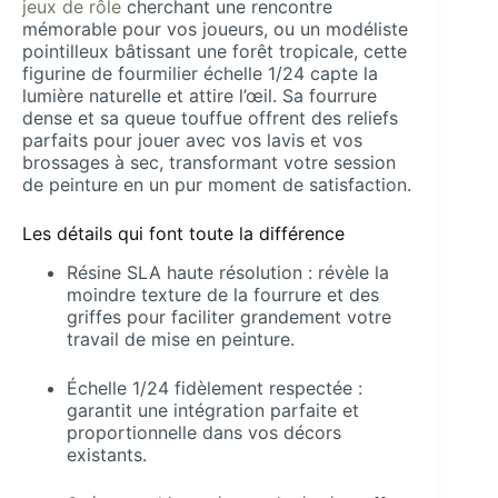
jeux de rôle
cherchant une rencontre
mémorable pour vos joueurs, ou un modéliste
pointilleux bâtissant une forêt tropicale, cette
figurine de fourmilier échelle 1/24 capte la
lumière naturelle et attire l’œil. Sa fourrure
dense et sa queue touffue offrent des reliefs
parfaits pour jouer avec vos lavis et vos
brossages à sec, transformant votre session
de peinture en un pur moment de satisfaction.
Les détails qui font toute la différence
Résine SLA haute résolution : révèle la
moindre texture de la fourrure et des
griffes pour faciliter grandement votre
travail de mise en peinture.
Échelle 1/24 fidèlement respectée :
garantit une intégration parfaite et
proportionnelle dans vos décors
existants.