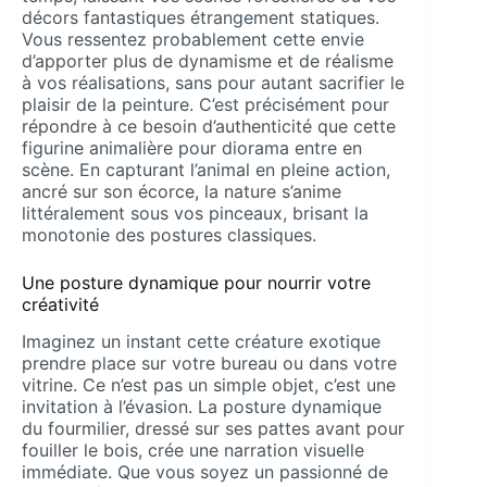
décors fantastiques étrangement statiques.
Vous ressentez probablement cette envie
d’apporter plus de dynamisme et de réalisme
à vos réalisations, sans pour autant sacrifier le
plaisir de la peinture. C’est précisément pour
répondre à ce besoin d’authenticité que cette
figurine animalière pour diorama entre en
scène. En capturant l’animal en pleine action,
ancré sur son écorce, la nature s’anime
littéralement sous vos pinceaux, brisant la
monotonie des postures classiques.
Une posture dynamique pour nourrir votre
créativité
Imaginez un instant cette créature exotique
prendre place sur votre bureau ou dans votre
vitrine. Ce n’est pas un simple objet, c’est une
invitation à l’évasion. La posture dynamique
du fourmilier, dressé sur ses pattes avant pour
fouiller le bois, crée une narration visuelle
immédiate. Que vous soyez un passionné de