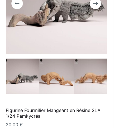
Figurine Fourmilier Mangeant en Résine SLA
1/24 Pamkycréa
20,00
€