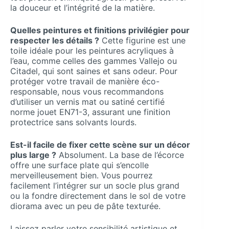
la douceur et l’intégrité de la matière.
Quelles peintures et finitions privilégier pour
respecter les détails ?
Cette figurine est une
toile idéale pour les peintures acryliques à
l’eau, comme celles des gammes Vallejo ou
Citadel, qui sont saines et sans odeur. Pour
protéger votre travail de manière éco-
responsable, nous vous recommandons
d’utiliser un vernis mat ou satiné certifié
norme jouet EN71-3, assurant une finition
protectrice sans solvants lourds.
Est-il facile de fixer cette scène sur un décor
plus large ?
Absolument. La base de l’écorce
offre une surface plate qui s’encolle
merveilleusement bien. Vous pourrez
facilement l’intégrer sur un socle plus grand
ou la fondre directement dans le sol de votre
diorama avec un peu de pâte texturée.
Laissez parler votre sensibilité artistique et