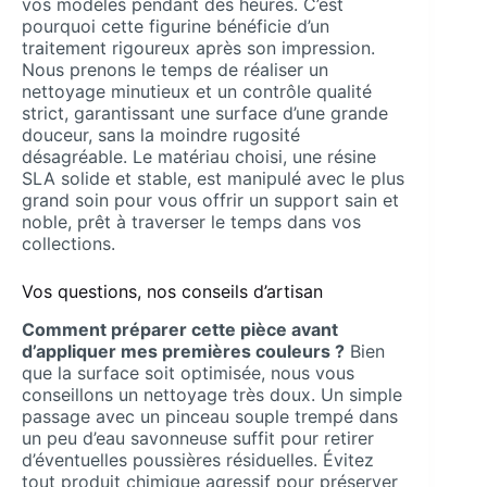
vos modèles pendant des heures. C’est
pourquoi cette figurine bénéficie d’un
traitement rigoureux après son impression.
Nous prenons le temps de réaliser un
nettoyage minutieux et un contrôle qualité
strict, garantissant une surface d’une grande
douceur, sans la moindre rugosité
désagréable. Le matériau choisi, une résine
SLA solide et stable, est manipulé avec le plus
grand soin pour vous offrir un support sain et
noble, prêt à traverser le temps dans vos
collections.
Vos questions, nos conseils d’artisan
Comment préparer cette pièce avant
d’appliquer mes premières couleurs ?
Bien
que la surface soit optimisée, nous vous
conseillons un nettoyage très doux. Un simple
passage avec un pinceau souple trempé dans
un peu d’eau savonneuse suffit pour retirer
d’éventuelles poussières résiduelles. Évitez
tout produit chimique agressif pour préserver