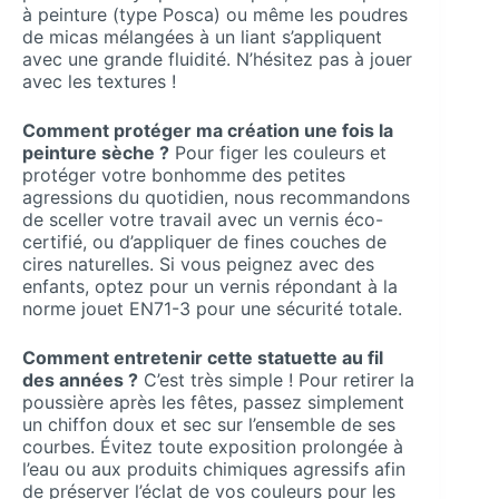
à peinture (type Posca) ou même les poudres
de micas mélangées à un liant s’appliquent
avec une grande fluidité. N’hésitez pas à jouer
avec les textures !
Comment protéger ma création une fois la
peinture sèche ?
Pour figer les couleurs et
protéger votre bonhomme des petites
agressions du quotidien, nous recommandons
de sceller votre travail avec un vernis éco-
certifié, ou d’appliquer de fines couches de
cires naturelles. Si vous peignez avec des
enfants, optez pour un vernis répondant à la
norme jouet EN71-3 pour une sécurité totale.
Comment entretenir cette statuette au fil
des années ?
C’est très simple ! Pour retirer la
poussière après les fêtes, passez simplement
un chiffon doux et sec sur l’ensemble de ses
courbes. Évitez toute exposition prolongée à
l’eau ou aux produits chimiques agressifs afin
de préserver l’éclat de vos couleurs pour les