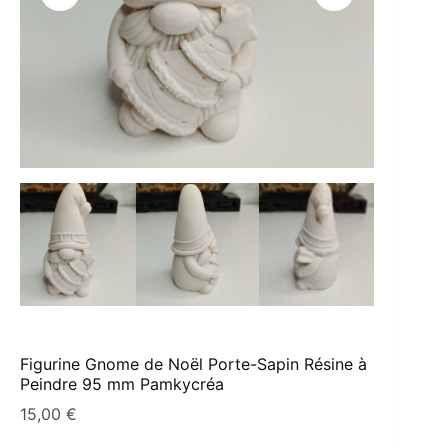
Figurine Gnome de Noël Porte-Sapin Résine à
Peindre 95 mm Pamkycréa
15,00
€