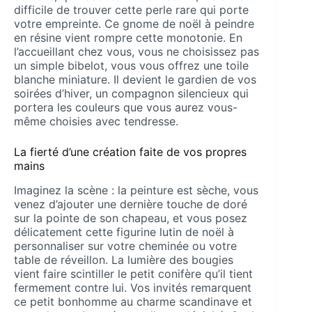
difficile de trouver cette perle rare qui porte
votre empreinte. Ce gnome de noël à peindre
en résine vient rompre cette monotonie. En
l’accueillant chez vous, vous ne choisissez pas
un simple bibelot, vous vous offrez une toile
blanche miniature. Il devient le gardien de vos
soirées d’hiver, un compagnon silencieux qui
portera les couleurs que vous aurez vous-
même choisies avec tendresse.
La fierté d’une création faite de vos propres
mains
Imaginez la scène : la peinture est sèche, vous
venez d’ajouter une dernière touche de doré
sur la pointe de son chapeau, et vous posez
délicatement cette figurine lutin de noël à
personnaliser sur votre cheminée ou votre
table de réveillon. La lumière des bougies
vient faire scintiller le petit conifère qu’il tient
fermement contre lui. Vos invités remarquent
ce petit bonhomme au charme scandinave et