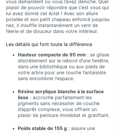
vous demandent où vous l’avez déniché. Quel
plaisir de pouvoir répondre que c’est vous qui
lui avez donné cet éclat ! Avec son allure
potelée et son petit chapeau enfoncé jusqu’au
nez, il insuffle instantanément un vent de
féerie et de douceur dans votre intérieur.
Les détails qui font toute la différence
Hauteur compacte de 95 mm
: se glisse
discrètement sur le rebord d’une fenêtre,
dans une bibliothèque ou aux pieds de
votre arbre pour une touche fantaisiste
sans encombrer l’espace.
Résine acrylique blanche à la surface
lisse
: accroche parfaitement les
pigments sans nécessiter de couche
d’apprêt complexe, vous offrant un
plaisir de peinture immédiat et gratifiant.
Poids stable de 155 g
: assure une