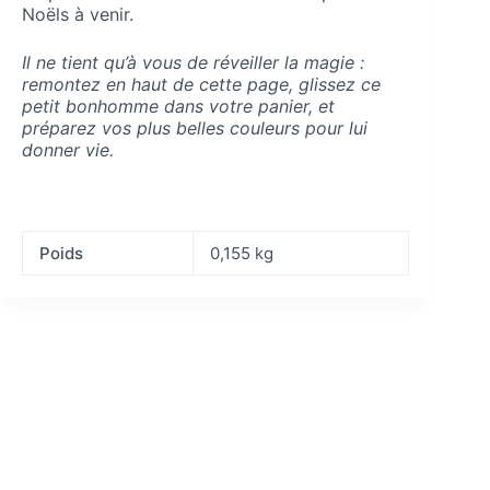
Noëls à venir.
Il ne tient qu’à vous de réveiller la magie :
remontez en haut de cette page, glissez ce
petit bonhomme dans votre panier, et
préparez vos plus belles couleurs pour lui
donner vie.
Poids
0,155 kg