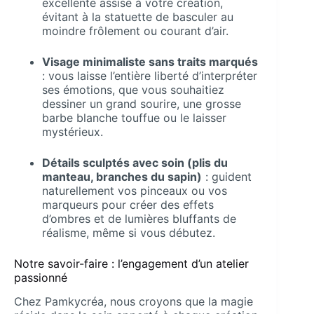
excellente assise à votre création,
évitant à la statuette de basculer au
moindre frôlement ou courant d’air.
Visage minimaliste sans traits marqués
: vous laisse l’entière liberté d’interpréter
ses émotions, que vous souhaitiez
dessiner un grand sourire, une grosse
barbe blanche touffue ou le laisser
mystérieux.
Détails sculptés avec soin (plis du
manteau, branches du sapin)
: guident
naturellement vos pinceaux ou vos
marqueurs pour créer des effets
d’ombres et de lumières bluffants de
réalisme, même si vous débutez.
Notre savoir-faire : l’engagement d’un atelier
passionné
Chez Pamkycréa, nous croyons que la magie