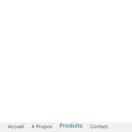
Produits
Accueil
A Propos
Contact