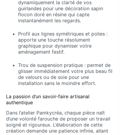
dynamiquement la clarté de vos
guirlandes pour une décoration sapin
flocon doré en résine qui capte
instantanément les regards.
Profil aux lignes symétriques et polies :
apporte une touche résolument
graphique pour dynamiser votre
aménagement festif.
Trou de suspension pratique : permet de
glisser immédiatement votre plus beau fil
de velours ou de soie pour une
installation sans le moindre effort.
La passion d’un savoir-faire artisanal
authentique
Dans l’atelier Pamkycréa, chaque pièce naît
d’une volonté farouche de proposer un travail
soigné et rigoureux. L’élaboration de cette
création demande une patience infinie, allant