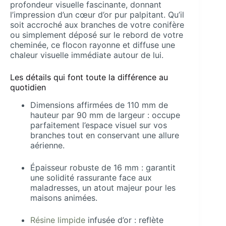
profondeur visuelle fascinante, donnant
l’impression d’un cœur d’or pur palpitant. Qu’il
soit accroché aux branches de votre conifère
ou simplement déposé sur le rebord de votre
cheminée, ce flocon rayonne et diffuse une
chaleur visuelle immédiate autour de lui.
Les détails qui font toute la différence au
quotidien
Dimensions affirmées de 110 mm de
hauteur par 90 mm de largeur : occupe
parfaitement l’espace visuel sur vos
branches tout en conservant une allure
aérienne.
Épaisseur robuste de 16 mm : garantit
une solidité rassurante face aux
maladresses, un atout majeur pour les
maisons animées.
Résine limpide
infusée d’or : reflète