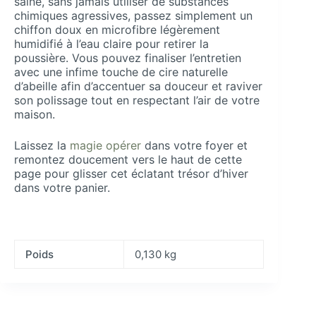
saine, sans jamais utiliser de substances
chimiques agressives, passez simplement un
chiffon doux en microfibre légèrement
humidifié à l’eau claire pour retirer la
poussière. Vous pouvez finaliser l’entretien
avec une infime touche de cire naturelle
d’abeille afin d’accentuer sa douceur et raviver
son polissage tout en respectant l’air de votre
maison.
Laissez la
magie opérer
dans votre foyer et
remontez doucement vers le haut de cette
page pour glisser cet éclatant trésor d’hiver
dans votre panier.
Poids
0,130 kg