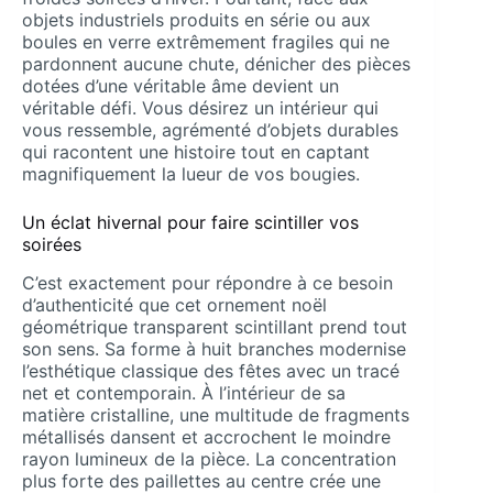
objets industriels produits en série ou aux
boules en verre extrêmement fragiles qui ne
pardonnent aucune chute, dénicher des pièces
dotées d’une véritable âme devient un
véritable défi. Vous désirez un intérieur qui
vous ressemble, agrémenté d’objets durables
qui racontent une histoire tout en captant
magnifiquement la lueur de vos bougies.
Un éclat hivernal pour faire scintiller vos
soirées
C’est exactement pour répondre à ce besoin
d’authenticité que cet ornement noël
géométrique transparent scintillant prend tout
son sens. Sa forme à huit branches modernise
l’esthétique classique des fêtes avec un tracé
net et contemporain. À l’intérieur de sa
matière cristalline, une multitude de fragments
métallisés dansent et accrochent le moindre
rayon lumineux de la pièce. La concentration
plus forte des paillettes au centre crée une