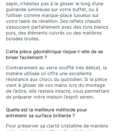
sapin, n’hésitez pas à la glisser le long d’une
guirlande lumineuse sur votre buffet, ou à
l’utiliser comme marque-place luxueux sur
votre table de réveillon. Ses reflets chauds
s’associent parfaitement avec des tons blancs
purs, des éléments cuivrés ou des matières
boisées brutes.
Cette pièce géométrique risque-t-elle de se
briser facilement ?
Contrairement au verre soufflé très délicat, la
matière utilisée ici offre une excellente
résistance aux chocs du quotidien. Si la pièce
vient à glisser de vos mains lors du montage
de l’arbre, elle restera intacte, vous permettant
de préparer votre maison l’esprit serein.
Quelle est la meilleure méthode pour
entretenir sa surface brillante ?
Pour préserver sa clarté cristalline de manière