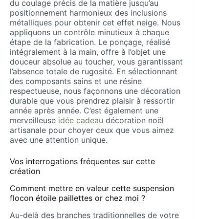
du coulage précis de la matière jusqu’au
positionnement harmonieux des inclusions
métalliques pour obtenir cet effet neige. Nous
appliquons un contrôle minutieux à chaque
étape de la fabrication. Le ponçage, réalisé
intégralement à la main, offre à l’objet une
douceur absolue au toucher, vous garantissant
l’absence totale de rugosité. En sélectionnant
des composants sains et une résine
respectueuse, nous façonnons une décoration
durable que vous prendrez plaisir à ressortir
année après année. C’est également une
merveilleuse
idée cadeau
décoration noël
artisanale pour choyer ceux que vous aimez
avec une attention unique.
Vos interrogations fréquentes sur cette
création
Comment mettre en valeur cette suspension
flocon étoile paillettes or chez moi ?
Au-delà des branches traditionnelles de votre