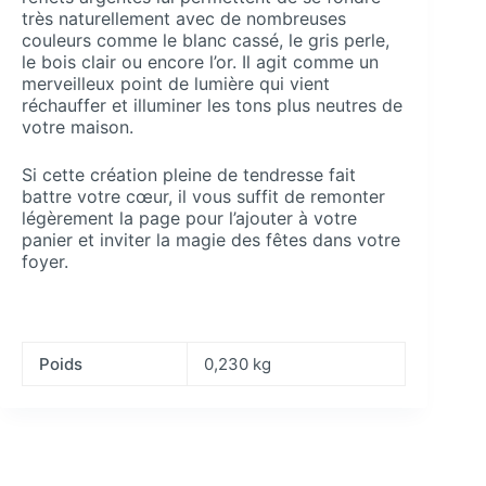
très naturellement avec de nombreuses
couleurs comme le blanc cassé, le gris perle,
le bois clair ou encore l’or. Il agit comme un
merveilleux point de lumière qui vient
réchauffer et illuminer les tons plus neutres de
votre maison.
Si cette création pleine de tendresse fait
battre votre cœur, il vous suffit de remonter
légèrement la page pour l’ajouter à votre
panier et inviter la magie des fêtes dans votre
foyer.
Poids
0,230 kg