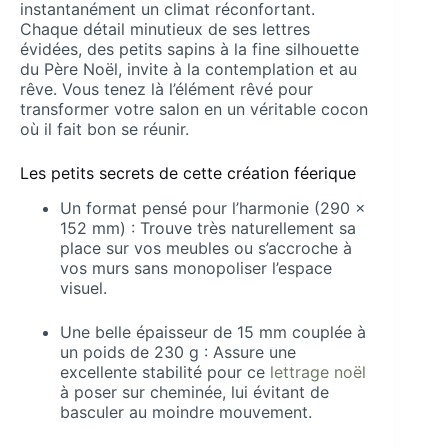
instantanément un climat réconfortant.
Chaque détail minutieux de ses lettres
évidées, des petits sapins à la fine silhouette
du Père Noël, invite à la contemplation et au
rêve. Vous tenez là l’élément rêvé pour
transformer votre salon en un véritable cocon
où il fait bon se réunir.
Les petits secrets de cette création féerique
Un format pensé pour l’harmonie (290 x
152 mm) : Trouve très naturellement sa
place sur vos meubles ou s’accroche à
vos murs sans monopoliser l’espace
visuel.
Une belle épaisseur de 15 mm couplée à
un poids de 230 g : Assure une
excellente stabilité pour ce
lettrage noël
à poser sur cheminée, lui évitant de
basculer au moindre mouvement.