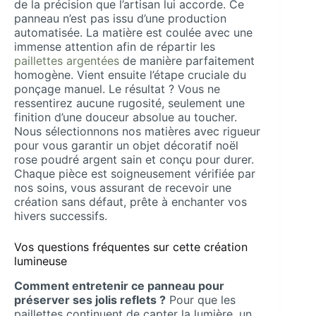
de la précision que l’artisan lui accorde. Ce
panneau n’est pas issu d’une production
automatisée. La matière est coulée avec une
immense attention afin de répartir les
paillettes argentées
de manière parfaitement
homogène. Vient ensuite l’étape cruciale du
ponçage manuel. Le résultat ? Vous ne
ressentirez aucune rugosité, seulement une
finition d’une douceur absolue au toucher.
Nous sélectionnons nos matières avec rigueur
pour vous garantir un objet décoratif noël
rose poudré argent sain et conçu pour durer.
Chaque pièce est soigneusement vérifiée par
nos soins, vous assurant de recevoir une
création sans défaut, prête à enchanter vos
hivers successifs.
Vos questions fréquentes sur cette création
lumineuse
Comment entretenir ce panneau pour
préserver ses jolis reflets ?
Pour que les
paillettes continuent de capter la lumière, un