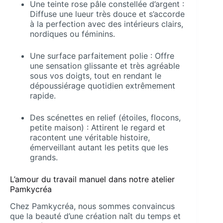
Une teinte rose pâle constellée d’argent :
Diffuse une lueur très douce et s’accorde
à la perfection avec des intérieurs clairs,
nordiques ou féminins.
Une surface parfaitement polie : Offre
une sensation glissante et très agréable
sous vos doigts, tout en rendant le
dépoussiérage quotidien extrêmement
rapide.
Des scénettes en relief (étoiles, flocons,
petite maison) : Attirent le regard et
racontent une véritable histoire,
émerveillant autant les petits que les
grands.
L’amour du travail manuel dans notre atelier
Pamkycréa
Chez Pamkycréa, nous sommes convaincus
que la beauté d’une création naît du temps et