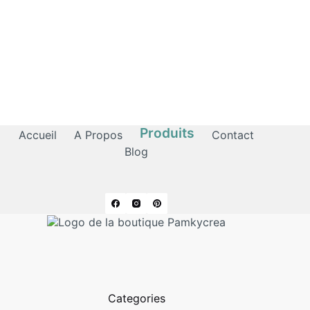
Produits
Accueil
A Propos
Contact
Blog
Categories