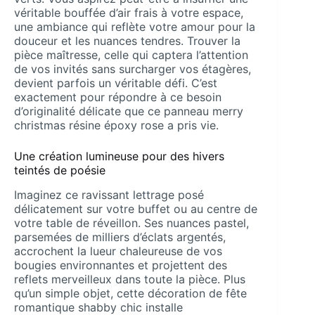
véritable bouffée d’air frais à votre espace,
une ambiance qui reflète votre amour pour la
douceur et les nuances tendres. Trouver la
pièce maîtresse, celle qui captera l’attention
de vos invités sans surcharger vos étagères,
devient parfois un véritable défi. C’est
exactement pour répondre à ce besoin
d’originalité délicate que ce panneau merry
christmas résine époxy rose a pris vie.
Une création lumineuse pour des hivers
teintés de poésie
Imaginez ce ravissant lettrage posé
délicatement sur votre buffet ou au centre de
votre table de réveillon. Ses nuances pastel,
parsemées de milliers d’éclats argentés,
accrochent la lueur chaleureuse de vos
bougies environnantes et projettent des
reflets merveilleux dans toute la pièce. Plus
qu’un simple objet, cette décoration de fête
romantique shabby chic installe