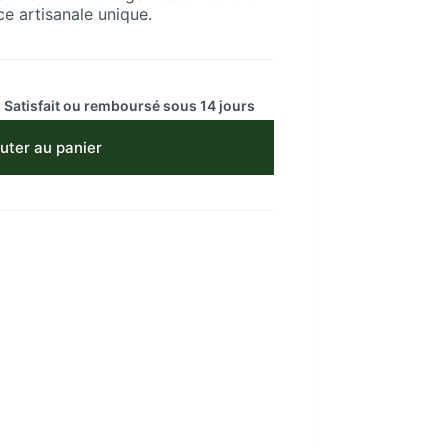
ce artisanale unique.
 Satisfait ou remboursé sous 14 jours
uter au panier