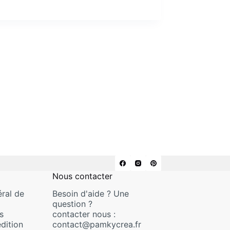
Nous contacter
ral de
Besoin d'aide ? Une
question ?
s
contacter nous :
dition
contact@pamkycrea.fr