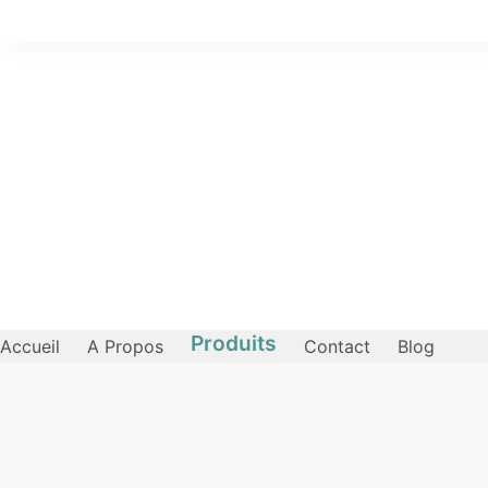
Produits
Accueil
A Propos
Contact
Blog