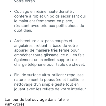
votre écran.
Coulage en résine haute densité :
confère à l’objet un poids sécurisant qui
le maintient fermement en place,
résistant avec brio aux petits chocs du
quotidien.
Architecture aux pans coupés et
angulaires : retient la base de votre
appareil de manière très ferme pour
empêcher toute glissade, ce qui en fait
également un excellent support de
charge téléphone pour table de chevet.
Fini de surface ultra-brillant : repousse
naturellement la poussière et facilite le
nettoyage d’un simple geste tout en
jouant avec les reflets de votre intérieur.
L’amour du bel ouvrage dans l’atelier
Pamkycréa