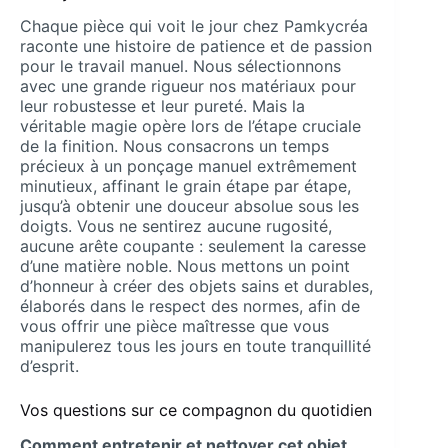
Chaque pièce qui voit le jour chez Pamkycréa
raconte une histoire de patience et de passion
pour le travail manuel. Nous sélectionnons
avec une grande rigueur nos matériaux pour
leur robustesse et leur pureté. Mais la
véritable magie opère lors de l’étape cruciale
de la finition. Nous consacrons un temps
précieux à un ponçage manuel extrêmement
minutieux, affinant le grain étape par étape,
jusqu’à obtenir une douceur absolue sous les
doigts. Vous ne sentirez aucune rugosité,
aucune arête coupante : seulement la caresse
d’une matière noble. Nous mettons un point
d’honneur à créer des objets sains et durables,
élaborés dans le respect des normes, afin de
vous offrir une pièce maîtresse que vous
manipulerez tous les jours en toute tranquillité
d’esprit.
Vos questions sur ce compagnon du quotidien
Comment entretenir et nettoyer cet objet