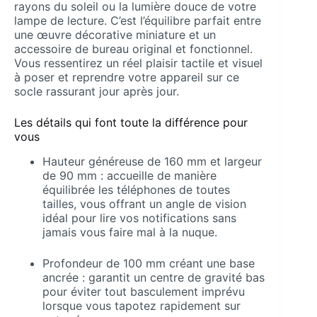
rayons du soleil ou la lumière douce de votre
lampe de lecture. C’est l’équilibre parfait entre
une œuvre décorative miniature et un
accessoire de bureau original et fonctionnel.
Vous ressentirez un réel plaisir tactile et visuel
à poser et reprendre votre appareil sur ce
socle rassurant jour après jour.
Les détails qui font toute la différence pour
vous
Hauteur généreuse de 160 mm et largeur
de 90 mm : accueille de manière
équilibrée les téléphones de toutes
tailles, vous offrant un angle de vision
idéal pour lire vos notifications sans
jamais vous faire mal à la nuque.
Profondeur de 100 mm créant une base
ancrée : garantit un centre de gravité bas
pour éviter tout basculement imprévu
lorsque vous tapotez rapidement sur