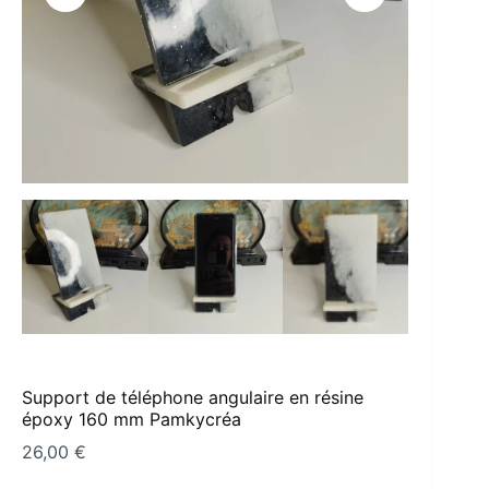
Support de téléphone angulaire en résine
époxy 160 mm Pamkycréa
26,00
€