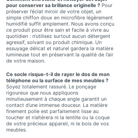
pour conserver sa brillance originelle ?
Pour
préserver l’éclat miroir de votre objet, un
simple chiffon doux en microfibre légèrement
humidifié suffit amplement. Nous avons conçu
ce produit pour être sain et facile à vivre au
quotidien : n’utilisez surtout aucun détergent
agressif, solvant ou produit chimique. Un
essuyage délicat et naturel gardera la matière
lumineuse tout en préservant la qualité de l’air
de votre maison.
Ce socle risque-t-il de rayer le dos de mon
téléphone ou la surface de mes meubles ?
Soyez totalement rassuré. Le ponçage
rigoureux que nous appliquons
minutieusement à chaque angle garantit un
contact d’une immense douceur. La matière
finement polie est parfaitement lisse au
toucher et n’altérera ni la lentille ou la coque
de votre précieux appareil, ni le bois de vos
meubles.