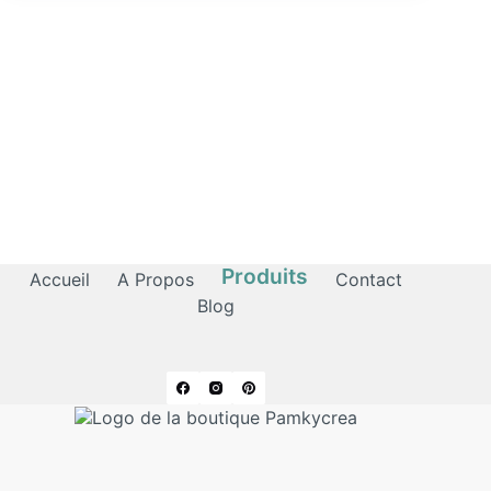
Produits
Accueil
A Propos
Contact
Blog