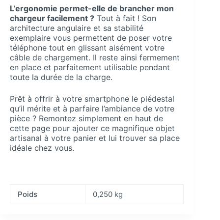
L’ergonomie permet-elle de brancher mon
chargeur facilement ?
Tout à fait ! Son
architecture angulaire et sa stabilité
exemplaire vous permettent de poser votre
téléphone tout en glissant aisément votre
câble de chargement. Il reste ainsi fermement
en place et parfaitement utilisable pendant
toute la durée de la charge.
Prêt à offrir à votre smartphone le piédestal
qu’il mérite et à parfaire l’ambiance de votre
pièce ? Remontez simplement en haut de
cette page pour ajouter ce magnifique objet
artisanal à votre panier et lui trouver sa place
idéale chez vous.
Poids
0,250 kg