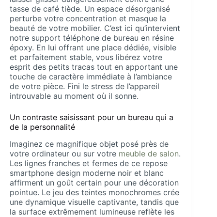
tasse de café tiède. Un espace désorganisé
perturbe votre concentration et masque la
beauté de votre mobilier. C’est ici qu’intervient
notre support téléphone de bureau en résine
époxy. En lui offrant une place dédiée, visible
et parfaitement stable, vous libérez votre
esprit des petits tracas tout en apportant une
touche de caractère immédiate à l’ambiance
de votre pièce. Fini le stress de l’appareil
introuvable au moment où il sonne.
Un contraste saisissant pour un bureau qui a
de la personnalité
Imaginez ce magnifique objet posé près de
votre ordinateur ou sur votre
meuble de salon
.
Les lignes franches et fermes de ce repose
smartphone design moderne noir et blanc
affirment un goût certain pour une décoration
pointue. Le jeu des teintes monochromes crée
une dynamique visuelle captivante, tandis que
la surface extrêmement lumineuse reflète les