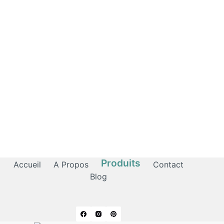
Produits
Accueil
A Propos
Contact
Blog