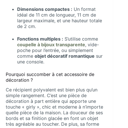
Dimensions compactes :
Un format
idéal de 11 cm de longueur, 11 cm de
largeur maximale, et une hauteur totale
de 2 cm.
Fonctions multiples :
S’utilise comme
coupelle à bijoux transparente
, vide-
poche pour l’entrée, ou simplement
comme
objet décoratif romantique
sur
une console.
Pourquoi succomber à cet accessoire de
décoration ?
Ce récipient polyvalent est bien plus qu’un
simple rangement. C’est une pièce de
décoration à part entière qui apporte une
touche « girly », chic et moderne à n’importe
quelle pièce de la maison. La douceur de ses
bords et sa finition glacée en font un objet
très agréable au toucher. De plus, sa forme