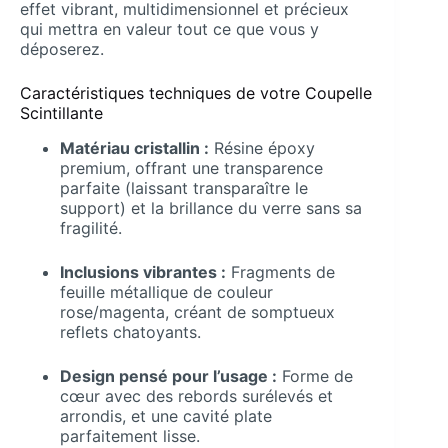
effet vibrant, multidimensionnel et précieux
qui mettra en valeur tout ce que vous y
déposerez.
Caractéristiques techniques de votre Coupelle
Scintillante
Matériau cristallin :
Résine époxy
premium, offrant une transparence
parfaite (laissant transparaître le
support) et la brillance du verre sans sa
fragilité.
Inclusions vibrantes :
Fragments de
feuille métallique de couleur
rose/magenta, créant de somptueux
reflets chatoyants.
Design pensé pour l’usage :
Forme de
cœur avec des rebords surélevés et
arrondis, et une cavité plate
parfaitement lisse.