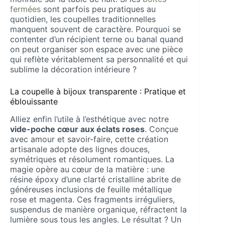
fermées
sont parfois peu pratiques au
quotidien, les coupelles traditionnelles
manquent souvent de caractère. Pourquoi se
contenter d’un récipient terne ou banal quand
on peut organiser son espace avec une pièce
qui reflète véritablement sa personnalité et qui
sublime la décoration intérieure ?
La coupelle à bijoux transparente : Pratique et
éblouissante
Alliez enfin l’utile à l’esthétique avec notre
vide-poche cœur aux éclats roses
. Conçue
avec amour et savoir-faire, cette création
artisanale adopte des lignes douces,
symétriques et résolument romantiques. La
magie opère au cœur de la matière : une
résine époxy d’une clarté cristalline abrite de
généreuses inclusions de feuille métallique
rose et magenta. Ces fragments irréguliers,
suspendus de manière organique, réfractent la
lumière sous tous les angles. Le résultat ? Un