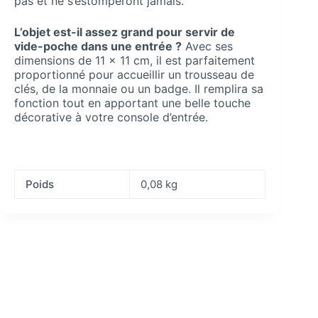
pas et ne s’estomperont jamais.
L’objet est-il assez grand pour servir de
vide-poche dans une entrée ?
Avec ses
dimensions de 11 x 11 cm, il est parfaitement
proportionné pour accueillir un trousseau de
clés, de la monnaie ou un badge. Il remplira sa
fonction tout en apportant une belle touche
décorative à votre console d’entrée.
Poids
0,08 kg