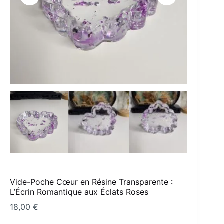
Vide-Poche Cœur en Résine Transparente :
L’Écrin Romantique aux Éclats Roses
18,00
€