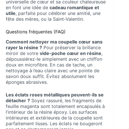
universelle de cœur et sa couleur chaleureuse
en font une idée de
cadeau romantique et
utile
, parfaite pour célébrer une amitié, une
fête des mères, ou la Saint-Valentin.
Questions fréquentes (FAQ)
Comment nettoyer ma coupelle cœur sans
rayer la résine ?
Pour préserver la brillance
miroir de votre
vide-poche cœur en résine
,
dépoussiérez-le simplement avec un chiffon
doux en microfibre. En cas de tache, un
nettoyage à l’eau claire avec une pointe de
savon doux suffit. Évitez absolument les
éponges abrasives.
Les éclats roses métalliques peuvent-ils se
détacher ?
Soyez rassuré, les fragments de
feuille magenta sont totalement encapsulés à
l’intérieur de la résine époxy. Les surfaces
intérieures et extérieures de la coupelle sont
parfaitement lisses. Les éclats ne bougeront