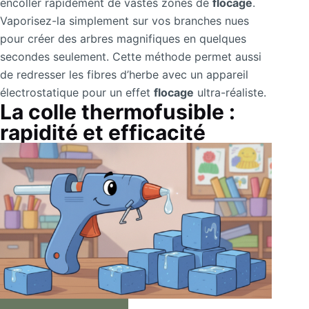
encoller rapidement de vastes zones de
flocage
.
Vaporisez-la simplement sur vos branches nues
pour créer des arbres magnifiques en quelques
secondes seulement. Cette méthode permet aussi
de redresser les fibres d’herbe avec un appareil
électrostatique pour un effet
flocage
ultra-réaliste.
La colle thermofusible :
rapidité et efficacité