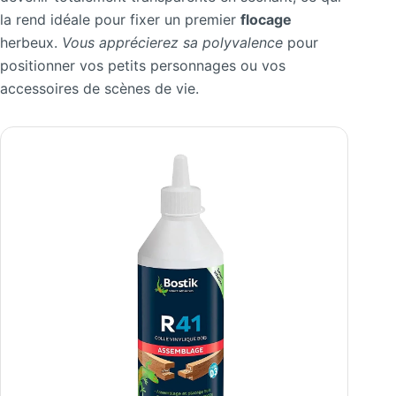
la rend idéale pour fixer un premier
flocage
herbeux.
Vous apprécierez sa polyvalence
pour
positionner vos petits personnages ou vos
accessoires de scènes de vie.