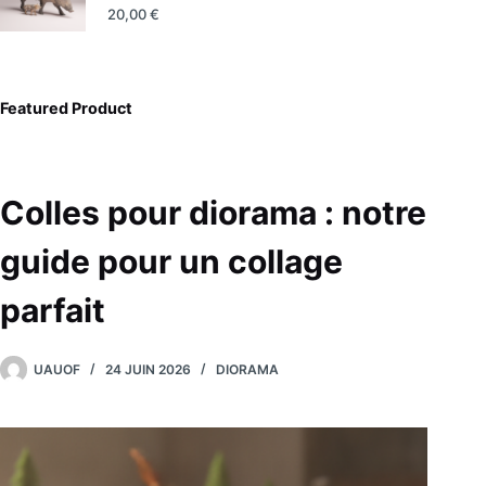
20,00
€
Featured Product
Colles pour diorama : notre
guide pour un collage
parfait
UAUOF
24 JUIN 2026
DIORAMA