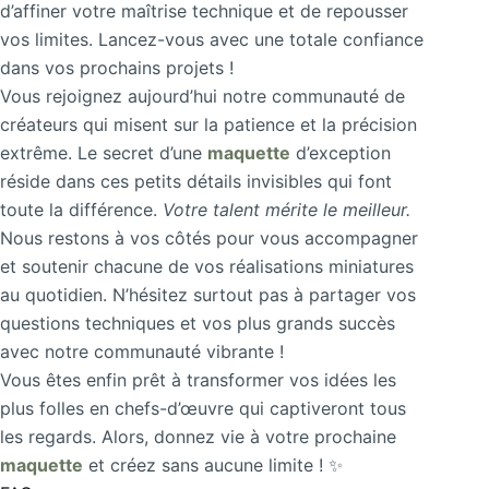
d’affiner votre maîtrise technique et de repousser
vos limites. Lancez-vous avec une totale confiance
dans vos prochains projets !
Vous rejoignez aujourd’hui notre communauté de
créateurs qui misent sur la patience et la précision
extrême. Le secret d’une
maquette
d’exception
réside dans ces petits détails invisibles qui font
toute la différence.
Votre talent mérite le meilleur.
Nous restons à vos côtés pour vous accompagner
et soutenir chacune de vos réalisations miniatures
au quotidien. N’hésitez surtout pas à partager vos
questions techniques et vos plus grands succès
avec notre communauté vibrante !
Vous êtes enfin prêt à transformer vos idées les
plus folles en chefs-d’œuvre qui captiveront tous
les regards. Alors, donnez vie à votre prochaine
maquette
et créez sans aucune limite ! ✨