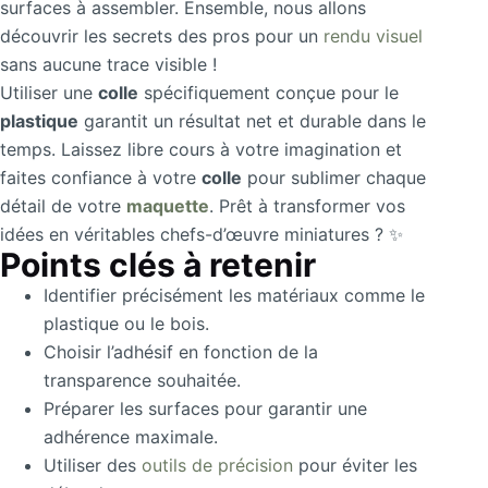
surfaces à assembler. Ensemble, nous allons
découvrir les secrets des pros pour un
rendu visuel
sans aucune trace visible !
Utiliser une
colle
spécifiquement conçue pour le
plastique
garantit un résultat net et durable dans le
temps. Laissez libre cours à votre imagination et
faites confiance à votre
colle
pour sublimer chaque
détail de votre
maquette
. Prêt à transformer vos
idées en véritables chefs-d’œuvre miniatures ? ✨
Points clés à retenir
Identifier précisément les matériaux comme le
plastique ou le bois.
Choisir l’adhésif en fonction de la
transparence souhaitée.
Préparer les surfaces pour garantir une
adhérence maximale.
Utiliser des
outils de précision
pour éviter les