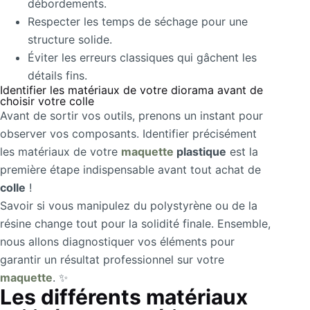
débordements.
Respecter les temps de séchage pour une
structure solide.
Éviter les erreurs classiques qui gâchent les
détails fins.
Identifier les matériaux de votre diorama avant de
choisir votre colle
Avant de sortir vos outils, prenons un instant pour
observer vos composants. Identifier précisément
les matériaux de votre
maquette
plastique
est la
première étape indispensable avant tout achat de
colle
!
Savoir si vous manipulez du polystyrène ou de la
résine change tout pour la solidité finale. Ensemble,
nous allons diagnostiquer vos éléments pour
garantir un résultat professionnel sur votre
maquette
. ✨
Les différents matériaux