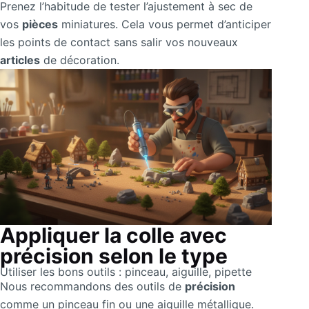
Prenez l’habitude de tester l’ajustement à sec de
vos
pièces
miniatures. Cela vous permet d’anticiper
les points de contact sans salir vos nouveaux
articles
de décoration.
Appliquer la colle avec
précision selon le type
Utiliser les bons outils : pinceau, aiguille, pipette
Nous recommandons des outils de
précision
comme un pinceau fin ou une aiguille métallique.