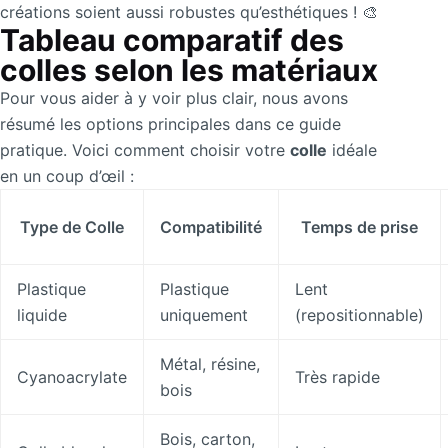
créations soient aussi robustes qu’esthétiques ! 🎨
Tableau comparatif des
colles selon les matériaux
Pour vous aider à y voir plus clair, nous avons
résumé les options principales dans ce guide
pratique. Voici comment choisir votre
colle
idéale
en un coup d’œil :
Type de Colle
Compatibilité
Temps de prise
Plastique
Plastique
Lent
liquide
uniquement
(repositionnable)
Métal, résine,
Cyanoacrylate
Très rapide
bois
Bois, carton,