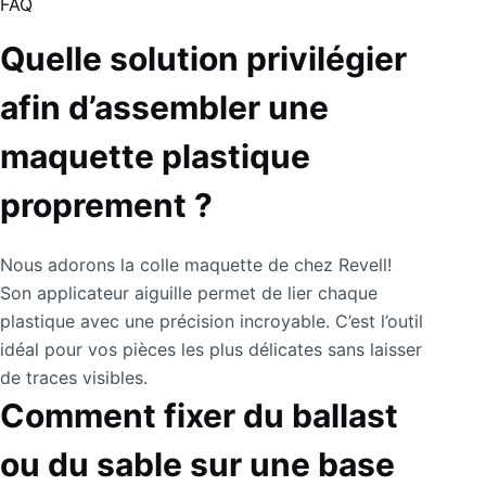
FAQ
Quelle solution privilégier
afin d’assembler une
maquette plastique
proprement ?
Nous adorons la colle maquette de chez Revell!
Son applicateur aiguille permet de lier chaque
plastique avec une précision incroyable. C’est l’outil
idéal pour vos pièces les plus délicates sans laisser
de traces visibles.
Comment fixer du ballast
ou du sable sur une base