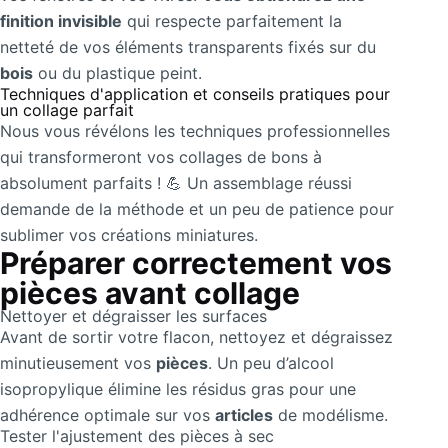
finition invisible
qui respecte parfaitement la
netteté de vos éléments transparents fixés sur du
bois
ou du plastique peint.
Techniques d'application et conseils pratiques pour
un collage parfait
Nous vous révélons les techniques professionnelles
qui transformeront vos collages de bons à
absolument parfaits ! 💪 Un assemblage réussi
demande de la méthode et un peu de patience pour
sublimer vos créations miniatures.
Préparer correctement vos
pièces avant collage
Nettoyer et dégraisser les surfaces
Avant de sortir votre flacon, nettoyez et dégraissez
minutieusement vos
pièces
. Un peu d’alcool
isopropylique élimine les résidus gras pour une
adhérence optimale sur vos
articles
de modélisme.
Tester l'ajustement des pièces à sec