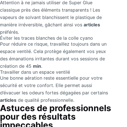
Attention à ne jamais utiliser de Super Glue
classique près des éléments transparents ! Les
vapeurs de solvant blanchissent le plastique de
manière irréversible, gâchant ainsi vos
articles
préférés.
Éviter les traces blanches de la colle cyano
Pour réduire ce risque, travaillez toujours dans un
espace ventilé. Cela protège également vos yeux
des émanations irritantes durant vos sessions de
création de 45
min
.
Travailler dans un espace ventilé
Une bonne aération reste essentielle pour votre
sécurité et votre confort. Elle permet aussi
d’évacuer les odeurs fortes dégagées par certains
articles
de qualité professionnelle.
Astuces de professionnels
pour des résultats
impeccables