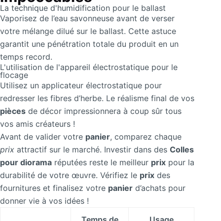
La technique d'humidification pour le ballast
Vaporisez de l’eau savonneuse avant de verser
votre mélange dilué sur le ballast. Cette astuce
garantit une pénétration totale du produit en un
temps record.
L'utilisation de l'appareil électrostatique pour le
flocage
Utilisez un applicateur électrostatique pour
redresser les fibres d’herbe. Le réalisme final de vos
pièces
de décor impressionnera à coup sûr tous
vos amis créateurs !
Avant de valider votre
panier
, comparez chaque
prix
attractif sur le marché. Investir dans des
Colles
pour diorama
réputées reste le meilleur
prix
pour la
durabilité de votre œuvre. Vérifiez le
prix
des
fournitures et finalisez votre
panier
d’achats pour
donner vie à vos idées !
Temps de
Usage