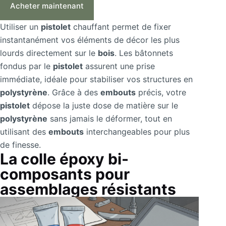
Acheter maintenant
Utiliser un
pistolet
chauffant permet de fixer
instantanément vos éléments de décor les plus
lourds directement sur le
bois
. Les bâtonnets
fondus par le
pistolet
assurent une prise
immédiate, idéale pour stabiliser vos structures en
polystyrène
. Grâce à des
embouts
précis, votre
pistolet
dépose la juste dose de matière sur le
polystyrène
sans jamais le déformer, tout en
utilisant des
embouts
interchangeables pour plus
de finesse.
La colle époxy bi-
composants pour
assemblages résistants