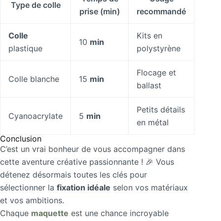
Type de colle
prise (min)
recommandé
Colle
Kits en
10
min
plastique
polystyrène
Flocage et
Colle blanche
15
min
ballast
Petits détails
Cyanoacrylate
5
min
en métal
Conclusion
C’est un vrai bonheur de vous accompagner dans
cette aventure créative passionnante ! 🎉 Vous
détenez désormais toutes les clés pour
sélectionner la
fixation idéale
selon vos matériaux
et vos ambitions.
Chaque
maquette
est une chance incroyable