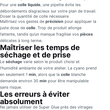
Pour une
colle liquide
, une pipette évite les
débordements disgracieux sur votre plan de travail.
Doser la quantité de colle nécessaire
Maîtrisez vos gestes de
précision
pour appliquer la
juste dose de
colle
. Trop de produit allonge
l’attente, tandis qu’un manque fragilise vos
pièces
délicates à long terme.
Maîtriser les temps de
séchage et de prise
Le
séchage
varie selon le produit choisi et
l’humidité ambiante de votre atelier. La cyano prend
en seulement 1
min
, alors que la
colle
blanche
demande environ 30
min
pour être manipulable
sans risque.
Les erreurs à éviter
absolument
Ne jamais utiliser de Super Glue près des vitrages