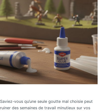
Saviez-vous qu’une seule goutte mal choisie peut
ruiner des semaines de travail minutieux sur vos