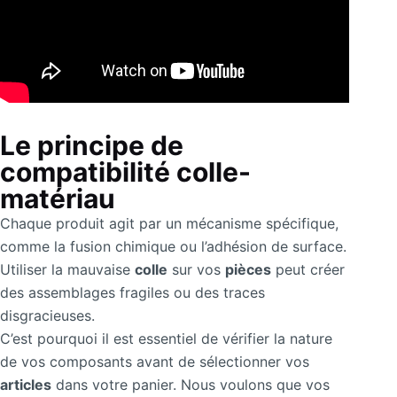
Le principe de
compatibilité colle-
matériau
Chaque produit agit par un mécanisme spécifique,
comme la fusion chimique ou l’adhésion de surface.
Utiliser la mauvaise
colle
sur vos
pièces
peut créer
des assemblages fragiles ou des traces
disgracieuses.
C’est pourquoi il est essentiel de vérifier la nature
de vos composants avant de sélectionner vos
articles
dans votre panier. Nous voulons que vos