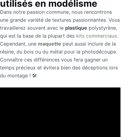
utilisés en modélisme
Dans notre passion commune, nous rencontrons
une grande variété de textures passionnantes. Vous
travaillerez souvent avec le
plastique
polystyrène,
qui est la base de la plupart des
kits commerciaux
.
Cependant, une
maquette
peut aussi inclure de la
résine, du bois ou du métal pour la photodécoupe.
Connaître ces différences vous fera gagner un
temps précieux et évitera bien des déceptions lors
du montage ! 🛠️