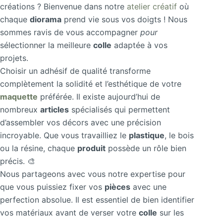
créations ? Bienvenue dans notre
atelier créatif
où
chaque
diorama
prend vie sous vos doigts ! Nous
sommes ravis de vous accompagner
pour
sélectionner la meilleure
colle
adaptée à vos
projets.
Choisir un adhésif de qualité transforme
complètement la solidité et l’esthétique de votre
maquette
préférée. Il existe aujourd’hui de
nombreux
articles
spécialisés qui permettent
d’assembler vos décors avec une précision
incroyable. Que vous travailliez le
plastique
, le bois
ou la résine, chaque
produit
possède un rôle bien
précis. 🎨
Nous partageons avec vous notre expertise pour
que vous puissiez fixer vos
pièces
avec une
perfection absolue. Il est essentiel de bien identifier
vos matériaux avant de verser votre
colle
sur les