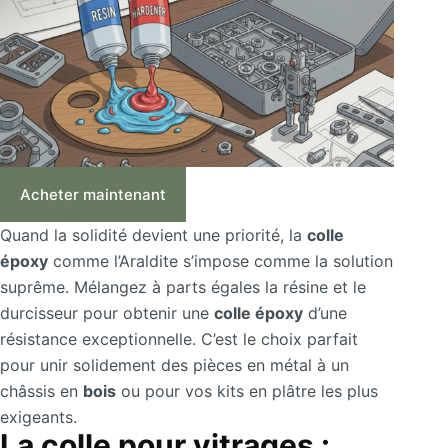
Acheter maintenant
Quand la solidité devient une priorité, la
colle
époxy
comme l’Araldite s’impose comme la solution
suprême. Mélangez à parts égales la résine et le
durcisseur pour obtenir une
colle époxy
d’une
résistance exceptionnelle. C’est le choix parfait
pour unir solidement des pièces en métal à un
châssis en
bois
ou pour vos kits en plâtre les plus
exigeants.
La colle pour vitrages :