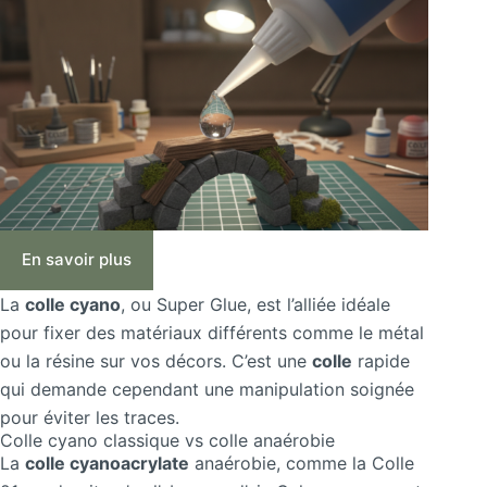
En savoir plus
La
colle cyano
, ou Super Glue, est l’alliée idéale
pour fixer des matériaux différents comme le métal
ou la résine sur vos décors. C’est une
colle
rapide
qui demande cependant une manipulation soignée
pour éviter les traces.
Colle cyano classique vs colle anaérobie
La
colle cyanoacrylate
anaérobie, comme la Colle