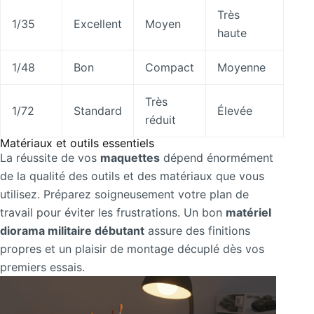
Très
1/35
Excellent
Moyen
haute
1/48
Bon
Compact
Moyenne
Très
1/72
Standard
Élevée
réduit
Matériaux et outils essentiels
La réussite de vos
maquettes
dépend énormément
de la qualité des outils et des matériaux que vous
utilisez. Préparez soigneusement votre plan de
travail pour éviter les frustrations. Un bon
matériel
diorama militaire débutant
assure des finitions
propres et un plaisir de montage décuplé dès vos
premiers essais.