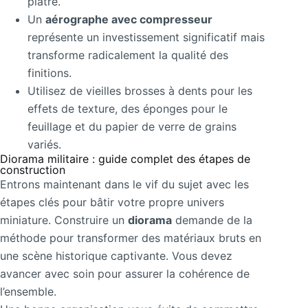
plâtre.
Un
aérographe avec compresseur
représente un investissement significatif mais
transforme radicalement la qualité des
finitions.
Utilisez de vieilles brosses à dents pour les
effets de texture, des éponges pour le
feuillage et du papier de verre de grains
variés.
Diorama militaire : guide complet des étapes de
construction
Entrons maintenant dans le vif du sujet avec les
étapes clés pour bâtir votre propre univers
miniature. Construire un
diorama
demande de la
méthode pour transformer des matériaux bruts en
une scène historique captivante. Vous devez
avancer avec soin pour assurer la cohérence de
l’ensemble.