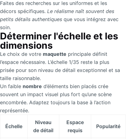
Faites des recherches sur les uniformes et les
décors spécifiques.
Le réalisme naît souvent des
petits détails authentiques
que vous intégrez avec
soin.
Déterminer l'échelle et les
dimensions
Le choix de votre
maquette
principale définit
l’espace nécessaire. L’échelle 1/35 reste la plus
prisée pour son niveau de détail exceptionnel et sa
taille raisonnable.
Un faible
nombre
d’éléments bien placés crée
souvent un impact visuel plus fort qu’une scène
encombrée. Adaptez toujours la base à l’action
représentée.
Niveau
Espace
Échelle
Popularité
de détail
requis