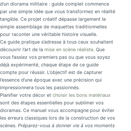
d’un diorama militaire : guide complet commence
par une simple idée que vous transformez en réalité
tangible. Ce projet créatif dépasse largement le
simple assemblage de maquettes traditionnelles
pour raconter une véritable histoire visuelle.
Ce guide pratique s’adresse à tous ceux souhaitent
découvrir l’art de la
mise en scène réaliste
. Que
vous fassiez vos premiers pas ou que vous soyez
déjà expérimenté, chaque étape de ce guide
compte pour réussir. L’objectif est de capturer
l’essence d’une époque avec une précision qui
impressionnera tous les passionnés.
Planifier votre décor et
choisir les bons matériaux
sont des étapes essentielles pour sublimer vos
dioramas. Ce manuel vous accompagne pour éviter
les erreurs classiques lors de la construction de vos
scènes.
Préparez-vous à donner vie à vos moments