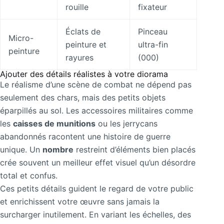
rouille
fixateur
Éclats de
Pinceau
Micro-
peinture et
ultra-fin
peinture
rayures
(000)
Ajouter des détails réalistes à votre diorama
Le réalisme d’une scène de combat ne dépend pas
seulement des chars, mais des petits objets
éparpillés au sol. Les accessoires militaires comme
les
caisses de munitions
ou les jerrycans
abandonnés racontent une histoire de guerre
unique. Un
nombre
restreint d’éléments bien placés
crée souvent un meilleur effet visuel qu’un désordre
total et confus.
Ces petits détails guident le regard de votre public
et enrichissent votre œuvre sans jamais la
surcharger inutilement. En variant les échelles, des