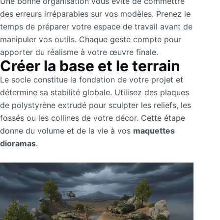
Une bonne organisation vous évite de commettre
des erreurs irréparables sur vos modèles. Prenez le
temps de préparer votre espace de travail avant de
manipuler vos outils. Chaque geste compte pour
apporter du réalisme à votre œuvre finale.
Créer la base et le terrain
Le socle constitue la fondation de votre projet et
détermine sa stabilité globale. Utilisez des plaques
de polystyrène extrudé pour sculpter les reliefs, les
fossés ou les collines de votre décor. Cette étape
donne du volume et de la vie à vos
maquettes
dioramas
.