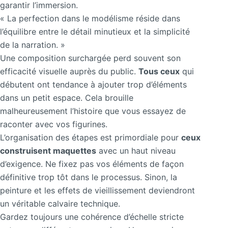
garantir l’immersion.
« La perfection dans le modélisme réside dans
l’équilibre entre le détail minutieux et la simplicité
de la narration. »
Une composition surchargée perd souvent son
efficacité visuelle auprès du public.
Tous ceux
qui
débutent ont tendance à ajouter trop d’éléments
dans un petit espace. Cela brouille
malheureusement l’histoire que vous essayez de
raconter avec vos figurines.
L’organisation des étapes est primordiale pour
ceux
construisent maquettes
avec un haut niveau
d’exigence. Ne fixez pas vos éléments de façon
définitive trop tôt dans le processus. Sinon, la
peinture et les effets de vieillissement deviendront
un véritable calvaire technique.
Gardez toujours une cohérence d’échelle stricte