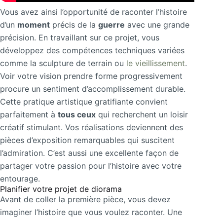
Vous avez ainsi l’opportunité de raconter l’histoire
d’un
moment
précis de la
guerre
avec une grande
précision. En travaillant sur ce projet, vous
développez des compétences techniques variées
comme la sculpture de terrain ou
le vieillissement
.
Voir votre vision prendre forme progressivement
procure un sentiment d’accomplissement durable.
Cette pratique artistique gratifiante convient
parfaitement à
tous ceux
qui recherchent un loisir
créatif stimulant. Vos réalisations deviennent des
pièces d’exposition remarquables qui suscitent
l’admiration. C’est aussi une excellente façon de
partager votre passion pour l’histoire avec votre
entourage.
Planifier votre projet de diorama
Avant de coller la première pièce, vous devez
imaginer l’histoire que vous voulez raconter. Une