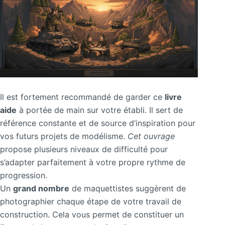
Il est fortement recommandé de garder ce
livre
aide
à portée de main sur votre établi. Il sert de
référence constante et de source d’inspiration pour
vos futurs projets de modélisme.
Cet ouvrage
propose plusieurs niveaux de difficulté pour
s’adapter parfaitement à votre propre rythme de
progression.
Un
grand nombre
de maquettistes suggèrent de
photographier chaque étape de votre travail de
construction. Cela vous permet de constituer un