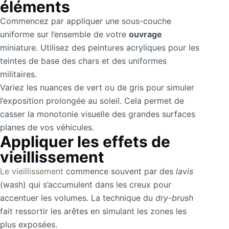
éléments
Commencez par appliquer une sous-couche
uniforme sur l’ensemble de votre
ouvrage
miniature. Utilisez des peintures acryliques pour les
teintes de base des chars et des uniformes
militaires.
Variez les nuances de vert ou de gris pour simuler
l’exposition prolongée au soleil. Cela permet de
casser la monotonie visuelle des grandes surfaces
planes de vos véhicules.
Appliquer les effets de
vieillissement
Le vieillissement
commence souvent par des
lavis
(wash) qui s’accumulent dans les creux pour
accentuer les volumes. La technique du
dry-brush
fait ressortir les arêtes en simulant les zones les
plus exposées.