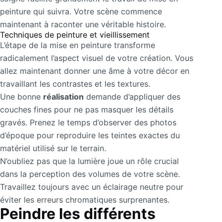
peinture qui suivra. Votre scène commence
maintenant à raconter une véritable histoire.
Techniques de peinture et vieillissement
L’étape de la mise en peinture transforme
radicalement l’aspect visuel de votre création. Vous
allez maintenant donner une âme à votre décor en
travaillant les contrastes et les textures.
Une bonne
réalisation
demande d’appliquer des
couches fines pour ne pas masquer les détails
gravés. Prenez le temps d’observer des photos
d’époque pour reproduire les teintes exactes du
matériel utilisé sur le terrain.
N’oubliez pas que la lumière joue un rôle crucial
dans la perception des volumes de votre scène.
Travaillez toujours avec un éclairage neutre pour
éviter les erreurs chromatiques surprenantes.
Peindre les différents