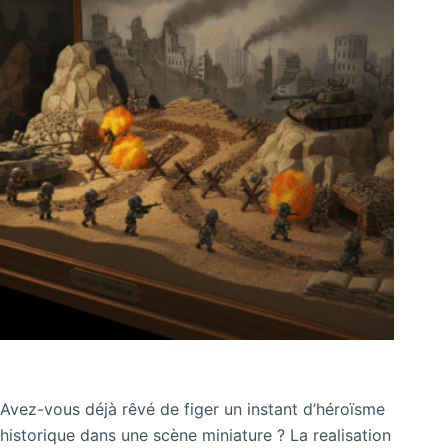
Avez-vous déjà rêvé de figer un instant d’héroïsme
historique dans une scène miniature ? La realisation