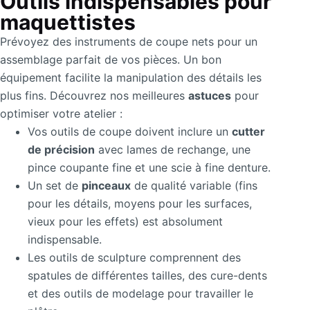
Outils indispensables pour
maquettistes
Prévoyez des instruments de coupe nets pour un
assemblage parfait de vos pièces. Un bon
équipement facilite la manipulation des détails les
plus fins. Découvrez nos meilleures
astuces
pour
optimiser votre atelier :
Vos outils de coupe doivent inclure un
cutter
de précision
avec lames de rechange, une
pince coupante fine et une scie à fine denture.
Un set de
pinceaux
de qualité variable (fins
pour les détails, moyens pour les surfaces,
vieux pour les effets) est absolument
indispensable.
Les outils de sculpture comprennent des
spatules de différentes tailles, des cure-dents
et des outils de modelage pour travailler le