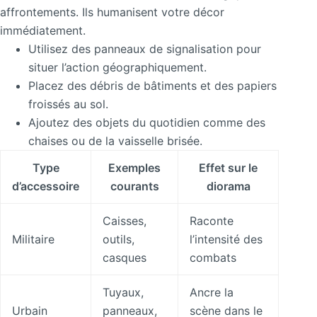
affrontements. Ils humanisent votre décor
immédiatement.
Utilisez des panneaux de signalisation pour
situer l’action géographiquement.
Placez des débris de bâtiments et des papiers
froissés au sol.
Ajoutez des objets du quotidien comme des
chaises ou de la vaisselle brisée.
Type
Exemples
Effet sur le
d’accessoire
courants
diorama
Caisses,
Raconte
Militaire
outils,
l’intensité des
casques
combats
Tuyaux,
Ancre la
Urbain
panneaux,
scène dans le