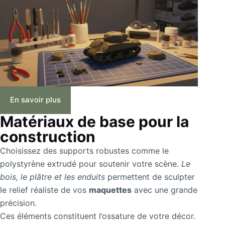
En savoir plus
Matériaux de base pour la
construction
Choisissez des supports robustes comme le
polystyrène extrudé pour soutenir votre scène.
Le
bois, le plâtre et les enduits
permettent de sculpter
le relief réaliste de vos
maquettes
avec une grande
précision.
Ces éléments constituent l’ossature de votre décor.