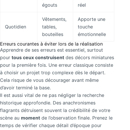
égouts
réel
Vêtements,
Apporte une
Quotidien
tables,
touche
bouteilles
émotionnelle
Erreurs courantes à éviter lors de la réalisation
Apprendre de ses erreurs est essentiel, surtout
pour
tous ceux construisent
des décors miniatures
pour la première fois. Une erreur classique consiste
à choisir un projet trop complexe dès le départ.
Cela risque de vous décourager avant même
d’avoir terminé la base.
Il est aussi vital de ne pas négliger la recherche
historique approfondie. Des anachronismes
flagrants détruisent souvent la crédibilité de votre
scène au
moment
de l’observation finale. Prenez le
temps de vérifier chaque détail d’époque pour