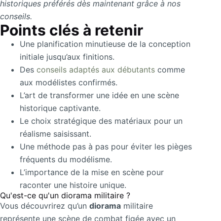
historiques préférés dès maintenant grâce à nos
conseils.
Points clés à retenir
Une planification minutieuse de la conception
initiale jusqu’aux finitions.
Des
conseils adaptés aux débutants
comme
aux modélistes confirmés.
L’art de transformer une idée en une scène
historique captivante.
Le choix stratégique des matériaux pour un
réalisme saisissant.
Une méthode pas à pas pour éviter les pièges
fréquents du modélisme.
L’importance de la mise en scène pour
raconter une histoire unique.
Qu'est-ce qu'un diorama militaire ?
Vous découvrirez qu’un
diorama
militaire
représente une scène de combat figée avec un