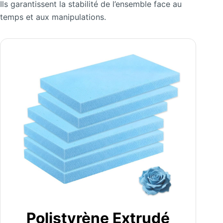
Ils garantissent la stabilité de l’ensemble face au
temps et aux manipulations.
Polistyrène Extrudé