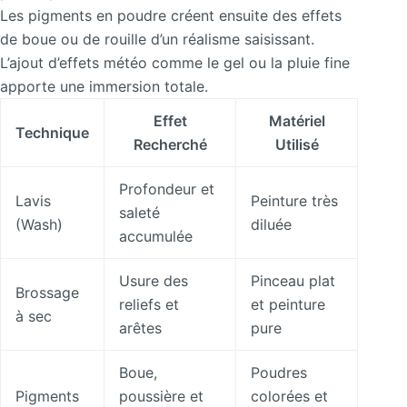
Les pigments en poudre créent ensuite des effets
de boue ou de rouille d’un réalisme saisissant.
L’ajout d’effets météo comme le gel ou la pluie fine
apporte une immersion totale.
Effet
Matériel
Technique
Recherché
Utilisé
Profondeur et
Lavis
Peinture très
saleté
(Wash)
diluée
accumulée
Usure des
Pinceau plat
Brossage
reliefs et
et peinture
à sec
arêtes
pure
Boue,
Poudres
Pigments
poussière et
colorées et