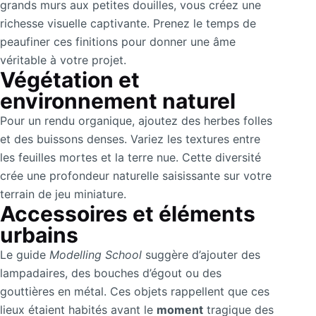
grands murs aux petites douilles, vous créez une
richesse visuelle captivante. Prenez le temps de
peaufiner ces finitions pour donner une âme
véritable à votre projet.
Végétation et
environnement naturel
Pour un rendu organique, ajoutez des herbes folles
et des buissons denses. Variez les textures entre
les feuilles mortes et la terre nue. Cette diversité
crée une profondeur naturelle saisissante sur votre
terrain de jeu miniature.
Accessoires et éléments
urbains
Le guide
Modelling School
suggère d’ajouter des
lampadaires, des bouches d’égout ou des
gouttières en métal. Ces objets rappellent que ces
lieux étaient habités avant le
moment
tragique des