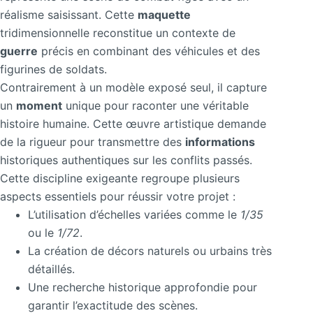
réalisme saisissant. Cette
maquette
tridimensionnelle reconstitue un contexte de
guerre
précis en combinant des véhicules et des
figurines de soldats.
Contrairement à un modèle exposé seul, il capture
un
moment
unique pour raconter une véritable
histoire humaine. Cette œuvre artistique demande
de la rigueur pour transmettre des
informations
historiques authentiques sur les conflits passés.
Cette discipline exigeante regroupe plusieurs
aspects essentiels pour réussir votre projet :
L’utilisation d’échelles variées comme le
1/35
ou le
1/72
.
La création de décors naturels ou urbains très
détaillés.
Une recherche historique approfondie pour
garantir l’exactitude des scènes.