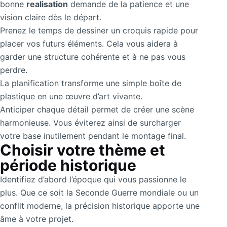
bonne
realisation
demande de la patience et une
vision claire dès le départ.
Prenez le temps de dessiner un croquis rapide pour
placer vos futurs éléments. Cela vous aidera à
garder une structure cohérente et à ne pas vous
perdre.
La planification transforme une simple boîte de
plastique en une œuvre d’art vivante.
Anticiper chaque détail permet de créer une scène
harmonieuse. Vous éviterez ainsi de surcharger
votre base inutilement pendant le montage final.
Choisir votre thème et
période historique
Identifiez d’abord l’époque qui vous passionne le
plus. Que ce soit la Seconde Guerre mondiale ou un
conflit moderne, la précision historique apporte une
âme à votre projet.