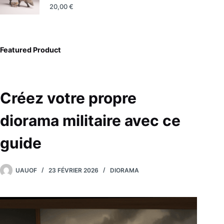
20,00
€
Featured Product
Créez votre propre
diorama militaire avec ce
guide
UAUOF
23 FÉVRIER 2026
DIORAMA