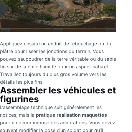
Appliquez ensuite un enduit de rebouchage ou du
plâtre pour lisser les jonctions du terrain. Vous
pouvez saupoudrer de la terre véritable ou du sable
fin sur de la colle humide pour un aspect naturel.
Travaillez toujours du plus gros volume vers les
détails les plus fins.
Assembler les véhicules et
figurines
L’assemblage technique suit généralement les
notices, mais la
pratique realisation maquettes
pour un décor impose des adaptations. Vous devez
souvent modifier la pose d’un soldat pour qu’il