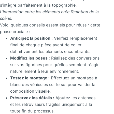
s’intègre parfaitement à la topographie.
L’interaction entre les éléments crée l’émotion de la
scène.
Voici quelques conseils essentiels pour réussir cette
phase cruciale :
Anticipez la position :
Vérifiez l’emplacement
final de chaque pièce avant de coller
définitivement les éléments encombrants.
Modifiez les poses :
Réalisez des conversions
sur vos figurines pour qu’elles semblent réagir
naturellement à leur environnement.
Testez le montage :
Effectuez un montage à
blanc des véhicules sur le sol pour valider la
composition visuelle.
Préservez les détails :
Ajoutez les antennes
et les rétroviseurs fragiles uniquement à la
toute fin du processus.