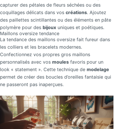
capturer des pétales de fleurs séchées ou des
coquillages délicats dans vos
créations
. Ajoutez
des paillettes scintillantes ou des éléments en pâte
polymère pour des
bijoux
uniques et poétiques.
Maillons oversize tendance
La tendance des maillons oversize fait fureur dans
les colliers et les bracelets modernes.
Confectionnez vos propres gros maillons
personnalisés avec vos
moules
favoris pour un
look « statement ». Cette technique de
modelage
permet de créer des boucles d’oreilles fantaisie qui
ne passeront pas inaperçues.