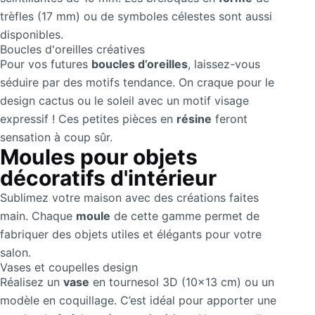
trèfles (17 mm) ou de symboles célestes sont aussi
disponibles.
Boucles d'oreilles créatives
Pour vos futures
boucles d’oreilles
, laissez-vous
séduire par des motifs tendance. On craque pour le
design cactus ou le soleil avec un motif visage
expressif ! Ces petites pièces en
résine
feront
sensation à coup sûr.
Moules pour objets
décoratifs d'intérieur
Sublimez votre maison avec des créations faites
main. Chaque
moule
de cette gamme permet de
fabriquer des objets utiles et élégants pour votre
salon.
Vases et coupelles design
Réalisez un
vase
en tournesol 3D (10×13 cm) ou un
modèle en coquillage. C’est idéal pour apporter une