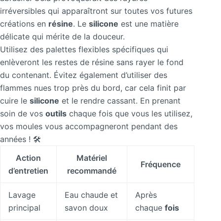
irréversibles qui apparaîtront sur toutes vos futures
créations en
résine
. Le
silicone
est une matière
délicate qui mérite de la douceur.
Utilisez des palettes flexibles spécifiques qui
enlèveront les restes de résine sans rayer le fond
du contenant. Évitez également d’utiliser des
flammes nues trop près du bord, car cela finit par
cuire le
silicone
et le rendre cassant. En prenant
soin de vos
outils
chaque fois que vous les utilisez,
vos moules vous accompagneront pendant des
années ! 🛠️
Action
Matériel
Fréquence
d’entretien
recommandé
Lavage
Eau chaude et
Après
principal
savon doux
chaque
fois