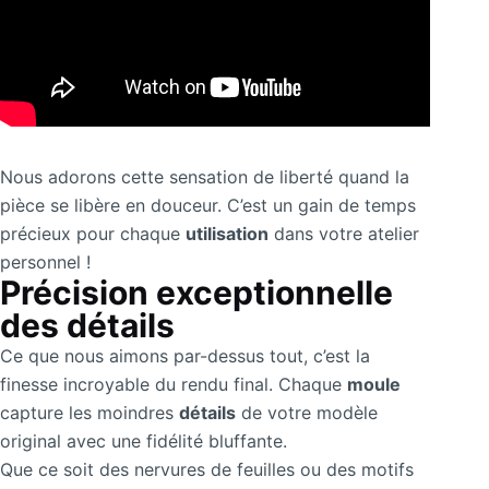
Nous adorons cette sensation de liberté quand la
pièce se libère en douceur. C’est un gain de temps
précieux pour chaque
utilisation
dans votre atelier
personnel !
Précision exceptionnelle
des détails
Ce que nous aimons par-dessus tout, c’est la
finesse incroyable du rendu final. Chaque
moule
capture les moindres
détails
de votre modèle
original avec une fidélité bluffante.
Que ce soit des nervures de feuilles ou des motifs