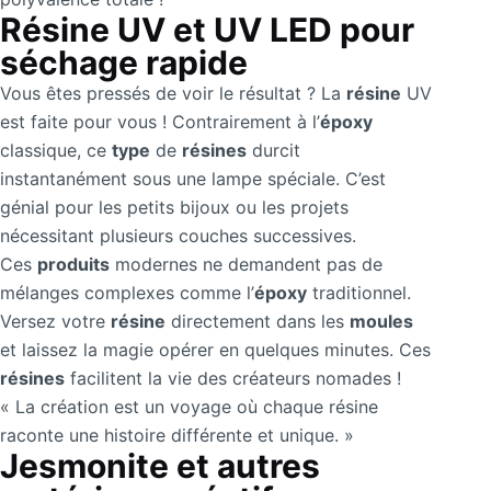
Résine UV et UV LED pour
séchage rapide
Vous êtes pressés de voir le résultat ? La
résine
UV
est faite pour vous ! Contrairement à l’
époxy
classique, ce
type
de
résines
durcit
instantanément sous une lampe spéciale. C’est
génial pour les petits bijoux ou les projets
nécessitant plusieurs couches successives.
Ces
produits
modernes ne demandent pas de
mélanges complexes comme l’
époxy
traditionnel.
Versez votre
résine
directement dans les
moules
et laissez la magie opérer en quelques minutes. Ces
résines
facilitent la vie des créateurs nomades !
« La création est un voyage où chaque résine
raconte une histoire différente et unique. »
Jesmonite et autres