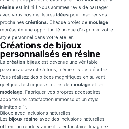
résine
est infini ! Nous sommes ravis de partager
avec vous nos meilleures
idées
pour inspirer vos
prochaines
créations
. Chaque projet de
moulage
représente une opportunité unique d’exprimer votre
style personnel dans votre atelier.
Créations de bijoux
personnalisés en résine
La
création bijoux
est devenue une véritable
passion accessible à tous, même si vous débutez.
Vous réalisez des pièces magnifiques en suivant
quelques techniques simples de
moulage
et de
modelage
. Fabriquer vos propres accessoires
apporte une satisfaction immense et un style
inimitable ✨.
Bijoux avec inclusions naturelles
Les
bijoux résine
avec des inclusions naturelles
offrent un rendu vraiment spectaculaire. Imaginez