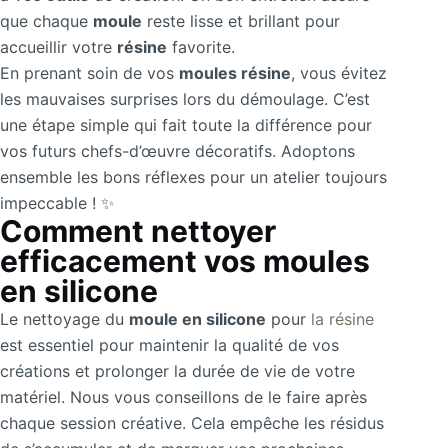
que chaque
moule
reste lisse et brillant pour
accueillir votre
résine
favorite.
En prenant soin de vos
moules résine
, vous évitez
les mauvaises surprises lors du démoulage. C’est
une étape simple qui fait toute la différence pour
vos futurs chefs-d’œuvre décoratifs. Adoptons
ensemble les bons réflexes pour un atelier toujours
impeccable ! ✨
Comment nettoyer
efficacement vos moules
en silicone
Le nettoyage du
moule en silicone
pour
la résine
est essentiel pour maintenir la qualité de vos
créations et prolonger la durée de vie de votre
matériel. Nous vous conseillons de le faire après
chaque session créative. Cela empêche les résidus