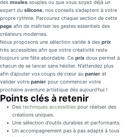
des
moules
souples ou que vous soyez déjà un
expert du
silicone
, nos conseils s’adaptent à votre
propre rythme. Parcourez chaque section de cette
page
afin de maîtriser les gestes essentiels des
créateurs modernes.
Nous proposons une sélection variée à des
prix
très accessibles afin que votre créativité reste
toujours une fête abordable. Ce
prix
doux permet à
chacun de se lancer sans hésiter. N’attendez plus
afin d’ajouter vos coups de cœur au
panier
et
valider votre
panier
pour commencer votre
prochaine aventure artistique dès aujourd’hui !
Points clés à retenir
Des
techniques accessibles
pour réaliser des
créations uniques.
Une sélection d’outils durables et performants.
Un accompagnement pas à pas adapté à tous