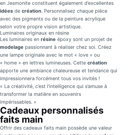
en Jesmonite constituent également d’excellentes
idées
de
création
. Personnalisez chaque pièce
avec des pigments ou de la peinture acrylique
selon votre propre vision artistique.
Luminaires originaux en résine
Les luminaires en
résine
époxy sont un projet de
modelage
passionnant à réaliser chez soi. Créez
une lampe originale avec le mot « love » ou
« home » en lettres lumineuses. Cette
création
apporte une ambiance chaleureuse et tendance qui
impressionnera forcément tous vos invités !
« La créativité, c’est l’intelligence qui s’amuse à
transformer la matière en souvenirs
impérissables. »
Cadeaux personnalisés
faits main
Offrir des cadeaux faits main possède une valeur