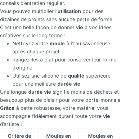
conseils d’entretien régulier.
Vous pouvez multiplier l’
utilisation
pour des
dizaines de projets sans aucune perte de forme.
C’est une belle façon de donner
vie
à vos idées
créatives sur le long terme !
Nettoyez votre
moule
à l’eau savonneuse
après chaque projet.
Rangez-les à plat pour conserver leur forme
d’origine.
Utilisez une silicone de
qualité
supérieure
pour une meilleure
durée vie
.
Une longue
durée vie
signifie moins de déchets et
beaucoup plus de plaisir pour votre porte-monnaie.
Grâce
à cette robustesse, votre matériel vous
accompagne fidèlement durant toute votre
vie
d’artiste !
Critère de
Moules en
Moules en