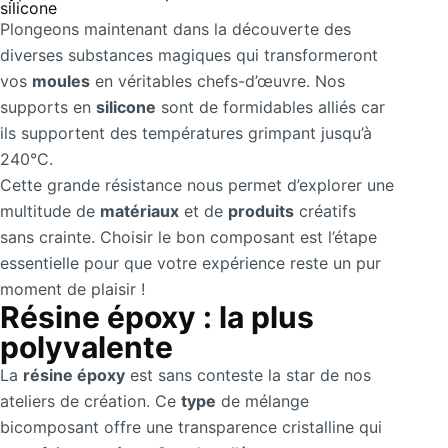
silicone
Plongeons maintenant dans la découverte des
diverses substances magiques qui transformeront
vos
moules
en véritables chefs-d’œuvre. Nos
supports en
silicone
sont de formidables alliés car
ils supportent des températures grimpant jusqu’à
240°C.
Cette grande résistance nous permet d’explorer une
multitude de
matériaux
et de
produits
créatifs
sans crainte. Choisir le bon composant est l’étape
essentielle pour que votre expérience reste un pur
moment de plaisir !
Résine époxy : la plus
polyvalente
La
résine époxy
est sans conteste la star de nos
ateliers de création. Ce
type
de mélange
bicomposant offre une transparence cristalline qui