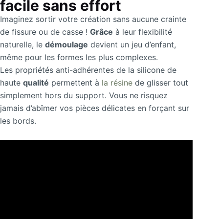
facile sans effort
Imaginez sortir votre création sans aucune crainte
de fissure ou de casse !
Grâce
à leur flexibilité
naturelle, le
démoulage
devient un jeu d’enfant,
même pour les formes les plus complexes.
Les propriétés anti-adhérentes de la silicone de
haute
qualité
permettent à
la résine
de glisser tout
simplement hors du support. Vous ne risquez
jamais d’abîmer vos pièces délicates en forçant sur
les bords.