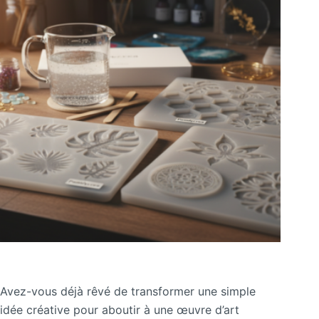
Avez-vous déjà rêvé de transformer une simple
idée créative pour aboutir à une œuvre d’art