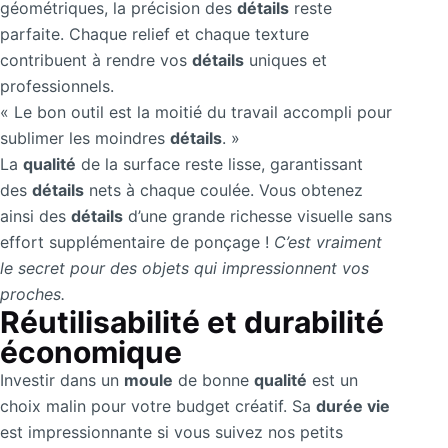
géométriques, la précision des
détails
reste
parfaite. Chaque relief et chaque texture
contribuent à rendre vos
détails
uniques et
professionnels.
« Le bon outil est la moitié du travail accompli pour
sublimer les moindres
détails
. »
La
qualité
de la surface reste lisse, garantissant
des
détails
nets à chaque coulée. Vous obtenez
ainsi des
détails
d’une grande richesse visuelle sans
effort supplémentaire de ponçage !
C’est vraiment
le secret pour des objets qui impressionnent vos
proches.
Réutilisabilité et durabilité
économique
Investir dans un
moule
de bonne
qualité
est un
choix malin pour votre budget créatif. Sa
durée vie
est impressionnante si vous suivez nos petits