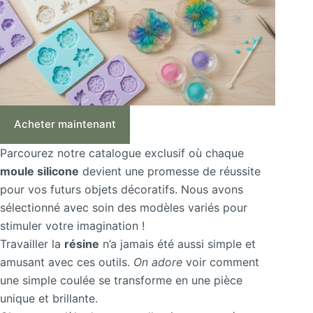
Acheter maintenant
Parcourez notre catalogue exclusif où chaque
moule silicone
devient une promesse de réussite
pour vos futurs objets décoratifs. Nous avons
sélectionné avec soin des modèles variés pour
stimuler votre imagination !
Travailler la
résine
n’a jamais été aussi simple et
amusant avec ces outils.
On adore
voir comment
une simple coulée se transforme en une pièce
unique et brillante.