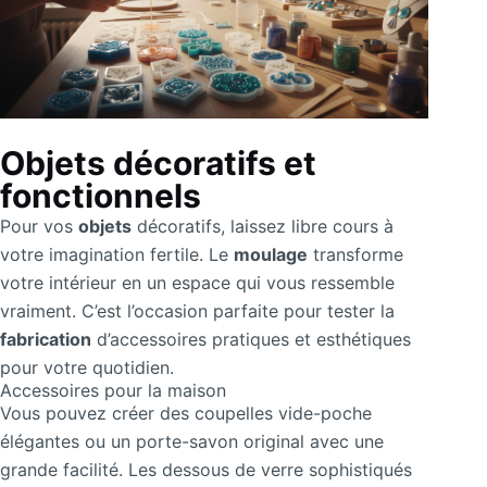
Objets décoratifs et
fonctionnels
Pour vos
objets
décoratifs, laissez libre cours à
votre imagination fertile. Le
moulage
transforme
votre intérieur en un espace qui vous ressemble
vraiment. C’est l’occasion parfaite pour tester la
fabrication
d’accessoires pratiques et esthétiques
pour votre quotidien.
Accessoires pour la maison
Vous pouvez créer des coupelles vide-poche
élégantes ou un porte-savon original avec une
grande facilité. Les dessous de verre sophistiqués