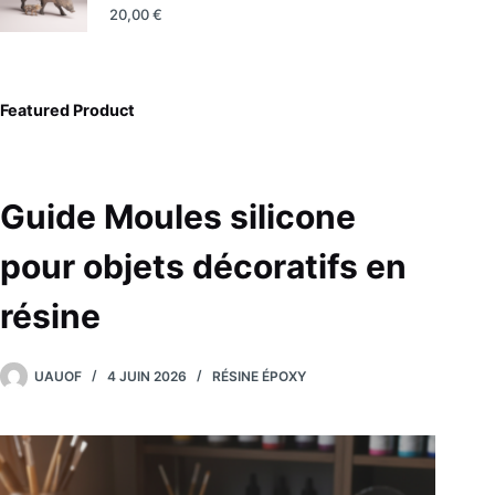
20,00
€
Featured Product
Guide Moules silicone
pour objets décoratifs en
résine
UAUOF
4 JUIN 2026
RÉSINE ÉPOXY