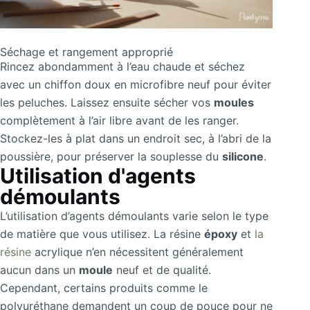
Séchage et rangement approprié
Rincez abondamment à l’eau chaude et séchez
avec un chiffon doux en microfibre neuf pour éviter
les peluches. Laissez ensuite sécher vos
moules
complètement à l’air libre avant de les ranger.
Stockez-les à plat dans un endroit sec, à l’abri de la
poussière, pour préserver la souplesse du
silicone
.
Utilisation d'agents
démoulants
L’utilisation d’agents démoulants varie selon le type
de matière que vous utilisez. La résine
époxy
et
la
résine
acrylique n’en nécessitent généralement
aucun dans un
moule
neuf et de qualité.
Cependant, certains produits comme le
polyuréthane demandent un coup de pouce pour ne