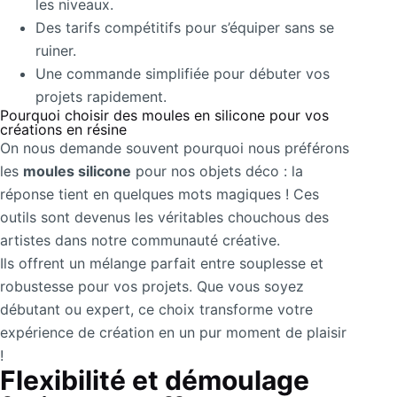
les niveaux.
Des tarifs compétitifs pour s’équiper sans se
ruiner.
Une commande simplifiée pour débuter vos
projets rapidement.
Pourquoi choisir des moules en silicone pour vos
créations en résine
On nous demande souvent pourquoi nous préférons
les
moules silicone
pour nos objets déco : la
réponse tient en quelques mots magiques ! Ces
outils sont devenus les véritables chouchous des
artistes dans notre communauté créative.
Ils offrent un mélange parfait entre souplesse et
robustesse pour vos projets. Que vous soyez
débutant ou expert, ce choix transforme votre
expérience de création en un pur moment de plaisir
!
Flexibilité et démoulage