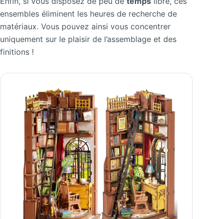
Enfin, si vous disposez de peu de
temps
libre, ces
ensembles éliminent les heures de recherche de
matériaux. Vous pouvez ainsi vous concentrer
uniquement sur le plaisir de l’assemblage et des
finitions !