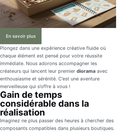
En savoir plus
Plongez dans une expérience créative fluide où
chaque élément est pensé pour votre réussite
immédiate. Nous adorons accompagner les
créateurs qui lancent leur premier
diorama
avec
enthousiasme et sérénité. C’est une aventure
merveilleuse qui s’offre à vous !
Gain de temps
considérable dans la
réalisation
Imaginez ne plus passer des heures à chercher des
composants compatibles dans plusieurs boutiques.