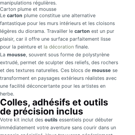
manipulations régulières.
Carton plume et mousse
Le
carton
plume constitue une alternative
fantastique pour les murs intérieurs et les cloisons
légères du diorama. Travailler le
carton
est un pur
plaisir, car il offre une surface parfaitement lisse
pour la peinture et
la décoration
finale.
La
mousse
, souvent sous forme de polystyrène
extrudé, permet de sculpter des reliefs, des rochers
et des textures naturelles. Ces blocs de
mousse
se
transforment en paysages extérieurs réalistes avec
une facilité déconcertante pour les artistes en
herbe.
Colles, adhésifs et outils
de précision inclus
Votre kit inclut des
outils
essentiels pour débuter
immédiatement votre aventure sans courir dans un