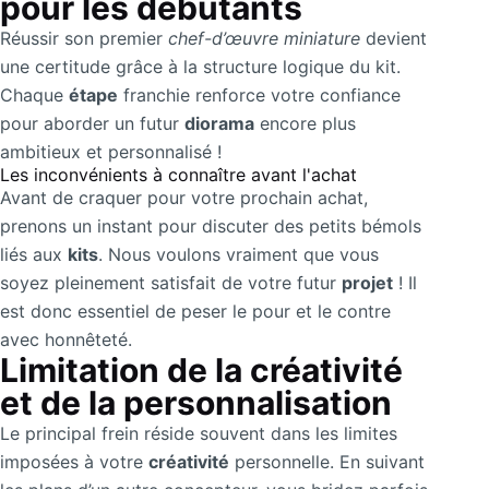
pour les débutants
Réussir son premier
chef-d’œuvre miniature
devient
une certitude grâce à la structure logique du kit.
Chaque
étape
franchie renforce votre confiance
pour aborder un futur
diorama
encore plus
ambitieux et personnalisé !
Les inconvénients à connaître avant l'achat
Avant de craquer pour votre prochain achat,
prenons un instant pour discuter des petits bémols
liés aux
kits
. Nous voulons vraiment que vous
soyez pleinement satisfait de votre futur
projet
! Il
est donc essentiel de peser le pour et le contre
avec honnêteté.
Limitation de la créativité
et de la personnalisation
Le principal frein réside souvent dans les limites
imposées à votre
créativité
personnelle. En suivant