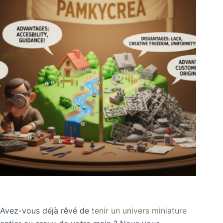
Avez-vous déjà rêvé de
tenir un univers miniature