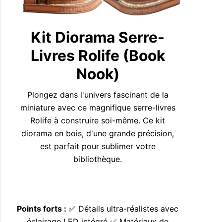
Kit Diorama Serre-
Livres Rolife (Book
Nook)
Plongez dans l'univers fascinant de la
miniature avec ce magnifique serre-livres
Rolife à construire soi-même. Ce kit
diorama en bois, d'une grande précision,
est parfait pour sublimer votre
bibliothèque.
Points forts :
✅ Détails ultra-réalistes avec
éclairage LED intégré ✅ Matériaux de