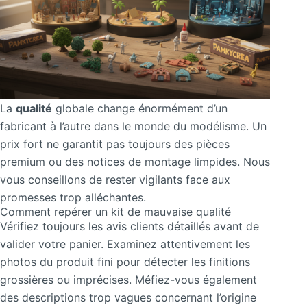
La
qualité
globale change énormément d’un
fabricant à l’autre dans le monde du modélisme. Un
prix fort ne garantit pas toujours des pièces
premium ou des notices de montage limpides. Nous
vous conseillons de rester vigilants face aux
promesses trop alléchantes.
Comment repérer un kit de mauvaise qualité
Vérifiez toujours les avis clients détaillés avant de
valider votre panier. Examinez attentivement les
photos du produit fini pour détecter les finitions
grossières ou imprécises. Méfiez-vous également
des descriptions trop vagues concernant l’origine