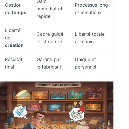
Gain
Gestion
Processus long
immédiat et
du
temps
et minutieux
rapide
Liberté
Cadre guidé
Liberté totale
de
et structuré
et infinie
création
Résultat
Garanti par
Unique et
final
le fabricant
personnel