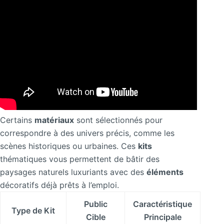
Certains
matériaux
sont sélectionnés pour
correspondre à des univers précis, comme les
scènes historiques ou urbaines. Ces
kits
thématiques vous permettent de bâtir des
paysages naturels luxuriants avec des
éléments
décoratifs déjà prêts à l’emploi.
Public
Caractéristique
Type de Kit
Cible
Principale