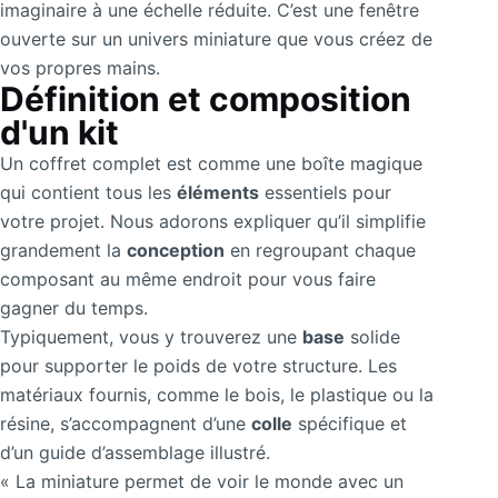
imaginaire à une échelle réduite. C’est une fenêtre
ouverte sur un univers miniature que vous créez de
vos propres mains.
Définition et composition
d'un kit
Un coffret complet est comme une boîte magique
qui contient tous les
éléments
essentiels pour
votre projet. Nous adorons expliquer qu’il simplifie
grandement la
conception
en regroupant chaque
composant au même endroit pour vous faire
gagner du temps.
Typiquement, vous y trouverez une
base
solide
pour supporter le poids de votre structure. Les
matériaux fournis, comme le bois, le plastique ou la
résine, s’accompagnent d’une
colle
spécifique et
d’un guide d’assemblage illustré.
« La miniature permet de voir le monde avec un