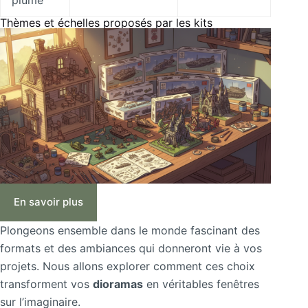
plume
Thèmes et échelles proposés par les kits
En savoir plus
Plongeons ensemble dans le monde fascinant des
formats et des ambiances qui donneront vie à vos
projets. Nous allons explorer comment ces choix
transforment vos
dioramas
en véritables fenêtres
sur l’imaginaire.