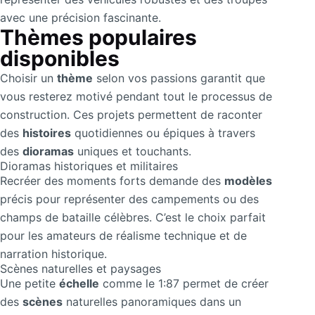
avec une précision fascinante.
Thèmes populaires
disponibles
Choisir un
thème
selon vos passions garantit que
vous resterez motivé pendant tout le processus de
construction. Ces projets permettent de raconter
des
histoires
quotidiennes ou épiques à travers
des
dioramas
uniques et touchants.
Dioramas historiques et militaires
Recréer des moments forts demande des
modèles
précis pour représenter des campements ou des
champs de bataille célèbres. C’est le choix parfait
pour les amateurs de réalisme technique et de
narration historique.
Scènes naturelles et paysages
Une petite
échelle
comme le 1:87 permet de créer
des
scènes
naturelles panoramiques dans un