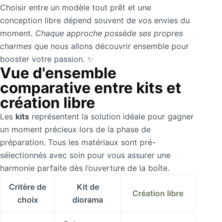
Choisir entre un modèle tout prêt et une
conception libre dépend souvent de vos envies du
moment.
Chaque approche possède ses propres
charmes
que nous allons découvrir ensemble pour
booster votre passion. ✨
Vue d'ensemble
comparative entre kits et
création libre
Les
kits
représentent la solution idéale pour gagner
un moment précieux lors de la phase de
préparation. Tous les matériaux sont pré-
sélectionnés avec soin pour vous assurer une
harmonie parfaite dès l’ouverture de la boîte.
Critère de
Kit de
Création libre
choix
diorama