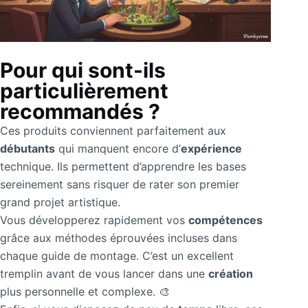
Pour qui sont-ils
particulièrement
recommandés ?
Ces produits conviennent parfaitement aux
débutants
qui manquent encore d’
expérience
technique. Ils permettent d’apprendre les bases
sereinement sans risquer de rater son premier
grand projet artistique.
Vous développerez rapidement vos
compétences
grâce aux méthodes éprouvées incluses dans
chaque guide de montage. C’est un excellent
tremplin avant de vous lancer dans une
création
plus personnelle et complexe. 🎨