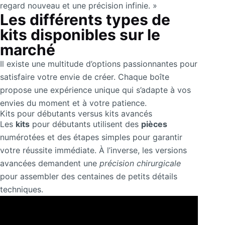
regard nouveau et une précision infinie. »
Les différents types de
kits disponibles sur le
marché
Il existe une multitude d’options passionnantes pour
satisfaire votre envie de créer. Chaque boîte
propose une expérience unique qui s’adapte à vos
envies du moment et à votre patience.
Kits pour débutants versus kits avancés
Les
kits
pour débutants utilisent des
pièces
numérotées et des étapes simples pour garantir
votre réussite immédiate. À l’inverse, les versions
avancées demandent une
précision chirurgicale
pour assembler des centaines de petits détails
techniques.