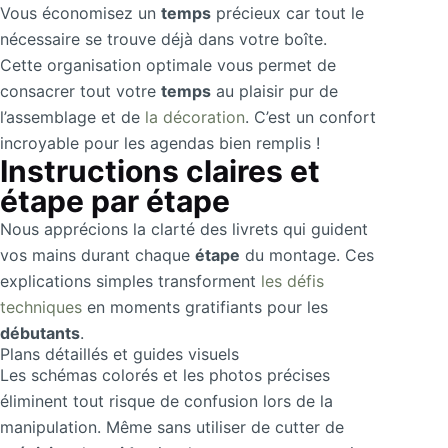
Vous économisez un
temps
précieux car tout le
nécessaire se trouve déjà dans votre boîte.
Cette organisation optimale vous permet de
consacrer tout votre
temps
au plaisir pur de
l’assemblage et de
la décoration
. C’est un confort
incroyable pour les agendas bien remplis !
Instructions claires et
étape par étape
Nous apprécions la clarté des livrets qui guident
vos mains durant chaque
étape
du montage. Ces
explications simples transforment
les défis
techniques
en moments gratifiants pour les
débutants
.
Plans détaillés et guides visuels
Les schémas colorés et les photos précises
éliminent tout risque de confusion lors de la
manipulation. Même sans utiliser de cutter de