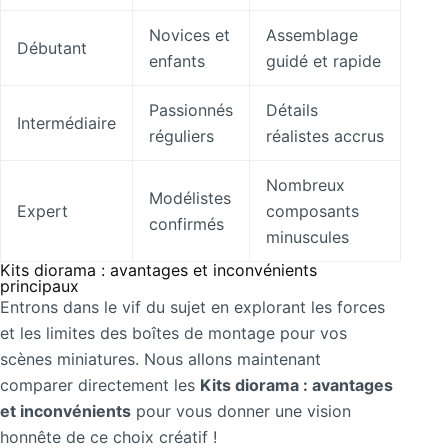
Novices et
Assemblage
Débutant
enfants
guidé et rapide
Passionnés
Détails
Intermédiaire
réguliers
réalistes accrus
Nombreux
Modélistes
Expert
composants
confirmés
minuscules
Kits diorama : avantages et inconvénients
principaux
Entrons dans le vif du sujet en explorant les forces
et les limites des boîtes de montage pour vos
scènes miniatures. Nous allons maintenant
comparer directement les
Kits diorama : avantages
et inconvénients
pour vous donner une vision
honnête de ce choix créatif !