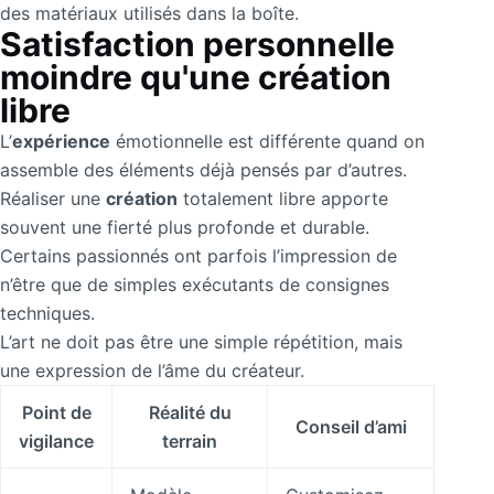
des matériaux utilisés dans la boîte.
Satisfaction personnelle
moindre qu'une création
libre
L’
expérience
émotionnelle est différente quand on
assemble des éléments déjà pensés par d’autres.
Réaliser une
création
totalement libre apporte
souvent une fierté plus profonde et durable.
Certains passionnés ont parfois l’impression de
n’être que de simples exécutants de consignes
techniques.
L’art ne doit pas être une simple répétition, mais
une expression de l’âme du créateur.
Point de
Réalité du
Conseil d’ami
vigilance
terrain