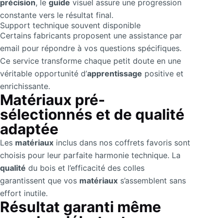
précision
, le
guide
visuel assure une progression
constante vers le résultat final.
Support technique souvent disponible
Certains fabricants proposent une assistance par
email pour répondre à vos questions spécifiques.
Ce service transforme chaque petit doute en une
véritable opportunité d’
apprentissage
positive et
enrichissante.
Matériaux pré-
sélectionnés et de qualité
adaptée
Les
matériaux
inclus dans nos coffrets favoris sont
choisis pour leur parfaite harmonie technique. La
qualité
du bois et l’efficacité des colles
garantissent que vos
matériaux
s’assemblent sans
effort inutile.
Résultat garanti même