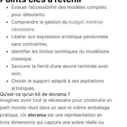
Évaluer l’accessibilité des modèles complets
pour débutants.
Comprendre la gestion du
budget matériel
nécessaire
.
Libérer son expression artistique personnelle
sans contraintes.
Identifier les limites techniques du modélisme
classique.
Savourer la fierté d’une œuvre terminée avec
soin.
Choisir le support adapté à ses aspirations
artistiques.
Qu'est-ce qu'un kit de diorama ?
Imaginez avoir tout le nécessaire pour construire un
petit monde réuni dans un seul et même emballage
pratique. Un
diorama
est une représentation en
trois dimensions qui capture une scène réelle ou