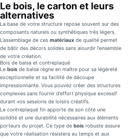
Le bois, le carton et leurs
alternatives
La base de votre structure repose souvent sur des
composants naturels ou synthétiques très légers.
L’assemblage de ces
matériaux
de qualité permet
de bâtir des décors solides sans alourdir l’ensemble
de votre création.
Bois de balsa et contreplaqué
Le
bois
de balsa règne en maître pour sa légèreté
exceptionnelle et sa facilité de découpe
impressionnante. Vous pouvez créer des structures
complexes sans fournir d’effort physique excessif
durant vos sessions de loisirs créatifs.
Le contreplaqué fin apporte de son côté une
solidité et une durabilité nécessaires aux éléments
porteurs du projet. Ce type de
bois
robuste assure
que votre réalisation résistera au temps et aux