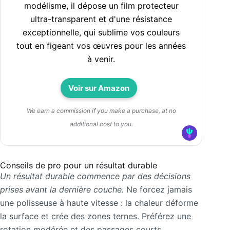
modélisme, il dépose un film protecteur
ultra-transparent et d'une résistance
exceptionnelle, qui sublime vos couleurs
tout en figeant vos œuvres pour les années
à venir.
Voir sur Amazon
We earn a commission if you make a purchase, at no
additional cost to you.
Conseils de pro pour un résultat durable
Un résultat durable commence par des décisions
prises avant la dernière couche.
Ne forcez jamais
une polisseuse à haute vitesse : la chaleur déforme
la surface et crée des zones ternes. Préférez une
rotation modérée et des passages courts.