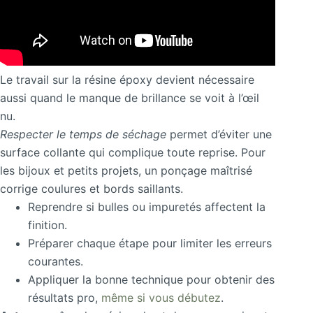
Le travail sur la résine époxy devient nécessaire
aussi quand le manque de brillance se voit à l’œil
nu.
Respecter le temps de séchage
permet d’éviter une
surface collante qui complique toute reprise. Pour
les bijoux et petits projets, un ponçage maîtrisé
corrige coulures et bords saillants.
Reprendre si bulles ou impuretés affectent la
finition.
Préparer chaque étape pour limiter les erreurs
courantes.
Appliquer la bonne technique pour obtenir des
résultats pro,
même si vous débutez
.