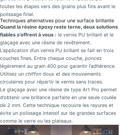
toutes les étapes vers des grains plus fins avant le
polissage final.
Techniques alternatives pour une surface brillante
Quand la résine époxy reste terne, deux solutions
fiables s’offrent à vous :
le vernis PU brillant et le
glaçage avec une résine de revêtement.
L’application d’un vernis PU brillant se fait en trois
couches fines. Entre chaque couche, poncez
légèrement au grain 400 pour garantir l’adhérence.
Utilisez un
chiffon
doux et des mouvements
circulaires pour répartir le vernis sans traces.
Le glaçage avec une résine de type Art Pro permet
d’obtenir une brillance parfaite en une seule coulée
de 2 mm. Cette technique recouvre les rayures et
évite un polissage intensif sur de grandes surfaces
comme le verre ou les plateaux.