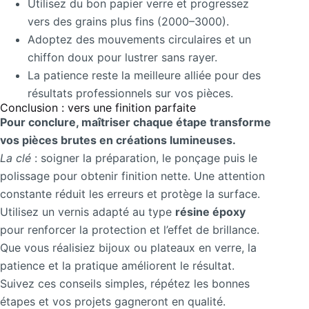
Utilisez du bon papier verre et progressez
vers des grains plus fins (2000–3000).
Adoptez des mouvements circulaires et un
chiffon doux pour lustrer sans rayer.
La patience reste la meilleure alliée pour des
résultats professionnels sur vos pièces.
Conclusion : vers une finition parfaite
Pour conclure, maîtriser chaque étape transforme
vos pièces brutes en créations lumineuses.
La clé
: soigner la préparation, le ponçage puis le
polissage pour obtenir finition nette. Une attention
constante réduit les erreurs et protège la surface.
Utilisez un vernis adapté au type
résine époxy
pour renforcer la protection et l’effet de brillance.
Que vous réalisiez bijoux ou plateaux en verre, la
patience et la pratique améliorent le résultat.
Suivez ces conseils simples, répétez les bonnes
étapes et vos projets gagneront en qualité.