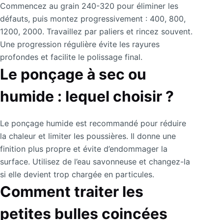
Commencez au grain 240-320 pour éliminer les
défauts, puis montez progressivement : 400, 800,
1200, 2000. Travaillez par paliers et rincez souvent.
Une progression régulière évite les rayures
profondes et facilite le polissage final.
Le ponçage à sec ou
humide : lequel choisir ?
Le ponçage humide est recommandé pour réduire
la chaleur et limiter les poussières. Il donne une
finition plus propre et évite d’endommager la
surface. Utilisez de l’eau savonneuse et changez-la
si elle devient trop chargée en particules.
Comment traiter les
petites bulles coincées