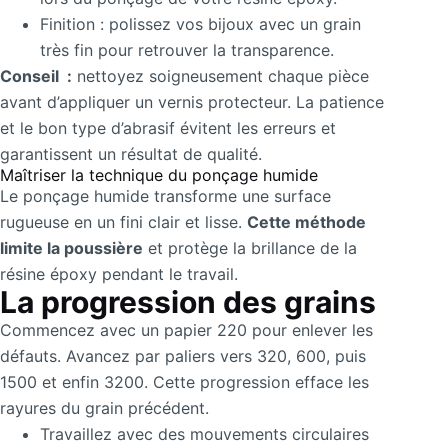
Finition : polissez vos bijoux avec un grain
très fin pour retrouver la transparence.
Conseil :
nettoyez soigneusement chaque pièce
avant d’appliquer un vernis protecteur. La patience
et le bon type d’abrasif évitent les erreurs et
garantissent un résultat de qualité.
Maîtriser la technique du ponçage humide
Le ponçage humide transforme une surface
rugueuse en un fini clair et lisse.
Cette méthode
limite la poussière
et protège la brillance de la
résine époxy pendant le travail.
La progression des grains
Commencez avec un papier 220 pour enlever les
défauts. Avancez par paliers vers 320, 600, puis
1500 et enfin 3200. Cette progression efface les
rayures du grain précédent.
Travaillez avec des mouvements circulaires