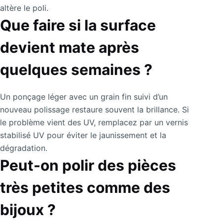
altère le poli.
Que faire si la surface
devient mate après
quelques semaines ?
Un ponçage léger avec un grain fin suivi d’un
nouveau polissage restaure souvent la brillance. Si
le problème vient des UV, remplacez par un vernis
stabilisé UV pour éviter le jaunissement et la
dégradation.
Peut-on polir des pièces
très petites comme des
bijoux ?