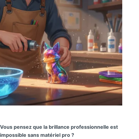
Vous pensez que la brillance professionnelle est
impossible sans matériel pro ?