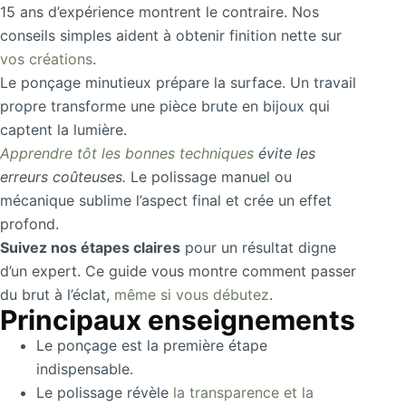
15 ans d’expérience montrent le contraire. Nos
conseils simples aident à obtenir finition nette sur
vos créations
.
Le ponçage minutieux prépare la surface. Un travail
propre transforme une pièce brute en bijoux qui
captent la lumière.
Apprendre tôt les bonnes techniques
évite les
erreurs coûteuses.
Le polissage manuel ou
mécanique sublime l’aspect final et crée un effet
profond.
Suivez nos étapes claires
pour un résultat digne
d’un expert. Ce guide vous montre comment passer
du brut à l’éclat,
même si vous débutez
.
Principaux enseignements
Le ponçage est la première étape
indispensable.
Le polissage révèle
la transparence et la