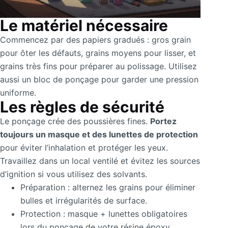
Le matériel nécessaire
Commencez par des papiers gradués : gros grain
pour ôter les défauts, grains moyens pour lisser, et
grains très fins pour préparer au polissage. Utilisez
aussi un bloc de ponçage pour garder une pression
uniforme.
Les règles de sécurité
Le ponçage crée des poussières fines.
Portez
toujours un masque et des lunettes de protection
pour éviter l’inhalation et protéger les yeux.
Travaillez dans un local ventilé et évitez les sources
d’ignition si vous utilisez des solvants.
Préparation : alternez les grains pour éliminer
bulles et irrégularités de surface.
Protection : masque + lunettes obligatoires
lors du ponçage de votre résine époxy.