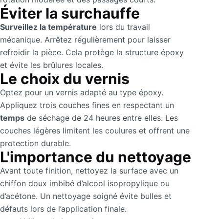
Éviter la surchauffe
Surveillez la température
lors du travail
mécanique. Arrêtez régulièrement pour laisser
refroidir la pièce. Cela protège la structure époxy
et évite les brûlures locales.
Le choix du vernis
Optez pour un vernis adapté au type époxy.
Appliquez trois couches fines en respectant un
temps
de séchage de 24 heures entre elles. Les
couches légères limitent les coulures et offrent une
protection durable.
L'importance du nettoyage
Avant toute finition, nettoyez la surface avec un
chiffon doux imbibé d’alcool isopropylique ou
d’acétone. Un nettoyage soigné évite bulles et
défauts lors de l’application finale.