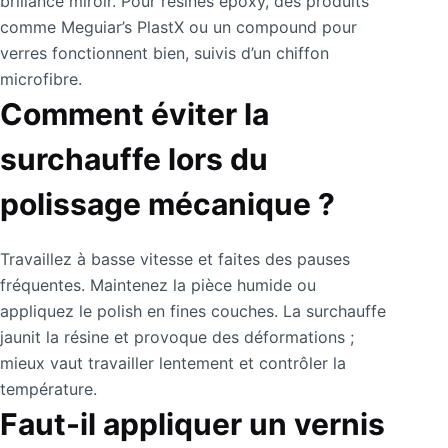
brillance miroir. Pour résines époxy, des produits
comme Meguiar’s PlastX ou un compound pour
verres fonctionnent bien, suivis d’un chiffon
microfibre.
Comment éviter la
surchauffe lors du
polissage mécanique ?
Travaillez à basse vitesse et faites des pauses
fréquentes. Maintenez la pièce humide ou
appliquez le polish en fines couches. La surchauffe
jaunit la résine et provoque des déformations ;
mieux vaut travailler lentement et contrôler la
température.
Faut-il appliquer un vernis