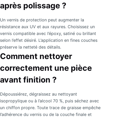
après polissage ?
Un vernis de protection peut augmenter la
résistance aux UV et aux rayures. Choisissez un
vernis compatible avec l’époxy, satiné ou brillant
selon l’effet désiré. L’application en fines couches
préserve la netteté des détails.
Comment nettoyer
correctement une pièce
avant finition ?
Dépoussiérez, dégraissez au nettoyant
isopropylique ou à l’alcool 70 %, puis séchez avec
un chiffon propre. Toute trace de graisse empêche
l’adhérence du vernis ou de la couche finale et