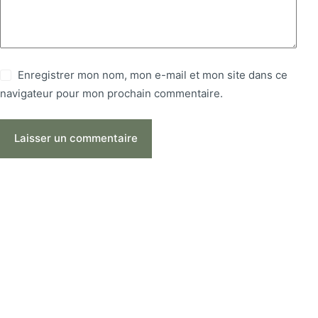
Enregistrer mon nom, mon e-mail et mon site dans ce
navigateur pour mon prochain commentaire.
Laisser un commentaire