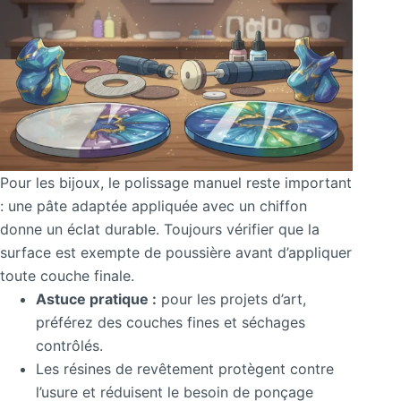
Pour les bijoux, le polissage manuel reste important
: une pâte adaptée appliquée avec un chiffon
donne un éclat durable. Toujours vérifier que la
surface est exempte de poussière avant d’appliquer
toute couche finale.
Astuce pratique :
pour les projets d’art,
préférez des couches fines et séchages
contrôlés.
Les résines de revêtement protègent contre
l’usure et réduisent le besoin de ponçage