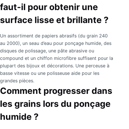
faut-il pour obtenir une
surface lisse et brillante ?
Un assortiment de papiers abrasifs (du grain 240
au 2000), un seau d’eau pour ponçage humide, des
disques de polissage, une pâte abrasive ou
compound et un chiffon microfibre suffisent pour la
plupart des bijoux et décorations. Une perceuse à
basse vitesse ou une polisseuse aide pour les
grandes pièces.
Comment progresser dans
les grains lors du ponçage
humide ?