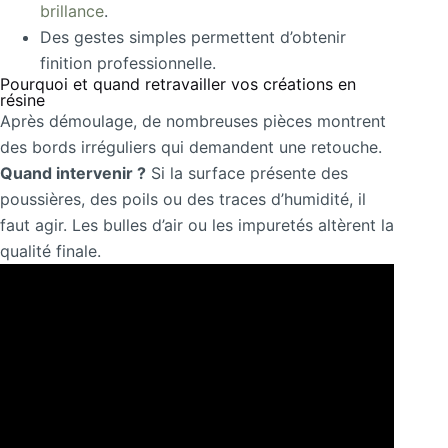
brillance
.
Des gestes simples permettent d’obtenir
finition professionnelle.
Pourquoi et quand retravailler vos créations en
résine
Après démoulage, de nombreuses pièces montrent
des bords irréguliers qui demandent une retouche.
Quand intervenir ?
Si la surface présente des
poussières, des poils ou des traces d’humidité, il
faut agir. Les bulles d’air ou les impuretés altèrent la
qualité finale.