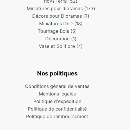
novYTerra
52
Miniatures pour dioramas
173
Décors pour Dioramas
7
Miniatures DnD
18
Tournage Bois
5
Décoration
1
Vase et Soliflore
4
Nos politiques
Conditions général de ventes
Mentions légales
Politique d'expédition
Politique de confidentialité
Politique de remboursement