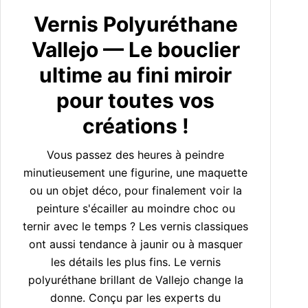
Vernis Polyuréthane
Vallejo — Le bouclier
ultime au fini miroir
pour toutes vos
créations !
Vous passez des heures à peindre
minutieusement une figurine, une maquette
ou un objet déco, pour finalement voir la
peinture s'écailler au moindre choc ou
ternir avec le temps ? Les vernis classiques
ont aussi tendance à jaunir ou à masquer
les détails les plus fins. Le vernis
polyuréthane brillant de Vallejo change la
donne. Conçu par les experts du