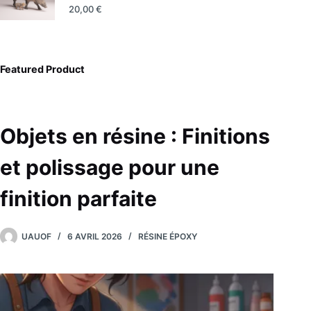
20,00
€
Featured Product
Objets en résine : Finitions
et polissage pour une
finition parfaite
UAUOF
6 AVRIL 2026
RÉSINE ÉPOXY