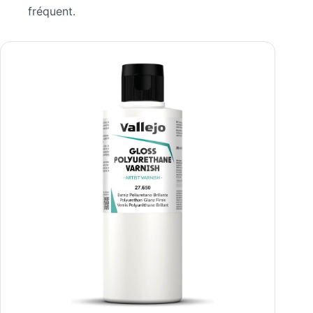
fréquent.