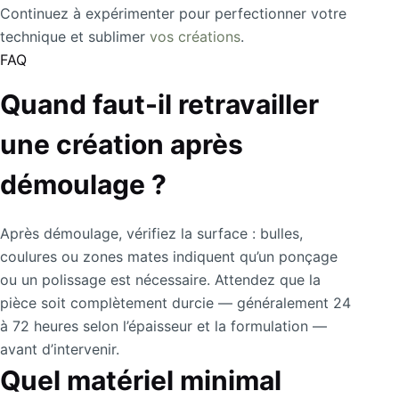
Continuez à expérimenter pour perfectionner votre
technique et sublimer
vos créations
.
FAQ
Quand faut-il retravailler
une création après
démoulage ?
Après démoulage, vérifiez la surface : bulles,
coulures ou zones mates indiquent qu’un ponçage
ou un polissage est nécessaire. Attendez que la
pièce soit complètement durcie — généralement 24
à 72 heures selon l’épaisseur et la formulation —
avant d’intervenir.
Quel matériel minimal