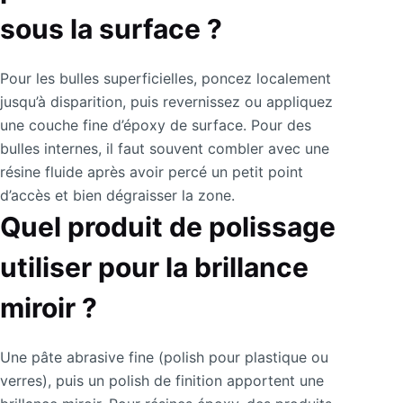
sous la surface ?
Pour les bulles superficielles, poncez localement
jusqu’à disparition, puis revernissez ou appliquez
une couche fine d’époxy de surface. Pour des
bulles internes, il faut souvent combler avec une
résine fluide après avoir percé un petit point
d’accès et bien dégraisser la zone.
Quel produit de polissage
utiliser pour la brillance
miroir ?
Une pâte abrasive fine (polish pour plastique ou
verres), puis un polish de finition apportent une