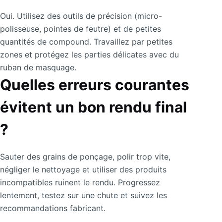
Oui. Utilisez des outils de précision (micro-
polisseuse, pointes de feutre) et de petites
quantités de compound. Travaillez par petites
zones et protégez les parties délicates avec du
ruban de masquage.
Quelles erreurs courantes
évitent un bon rendu final
?
Sauter des grains de ponçage, polir trop vite,
négliger le nettoyage et utiliser des produits
incompatibles ruinent le rendu. Progressez
lentement, testez sur une chute et suivez les
recommandations fabricant.