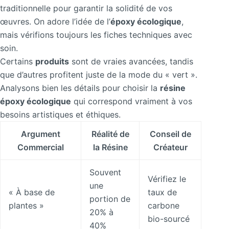
traditionnelle pour garantir la solidité de vos
œuvres. On adore l’idée de l’
époxy écologique
,
mais vérifions toujours les fiches techniques avec
soin.
Certains
produits
sont de vraies avancées, tandis
que d’autres profitent juste de la mode du « vert ».
Analysons bien les détails pour choisir la
résine
époxy écologique
qui correspond vraiment à vos
besoins artistiques et éthiques.
Argument
Réalité de
Conseil de
Commercial
la Résine
Créateur
Souvent
Vérifiez le
une
« À base de
taux de
portion de
plantes »
carbone
20% à
bio-sourcé
40%