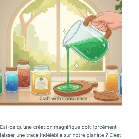
Est-ce qu’une création magnifique doit forcément
laisser une trace indélébile sur notre planète ? C’est