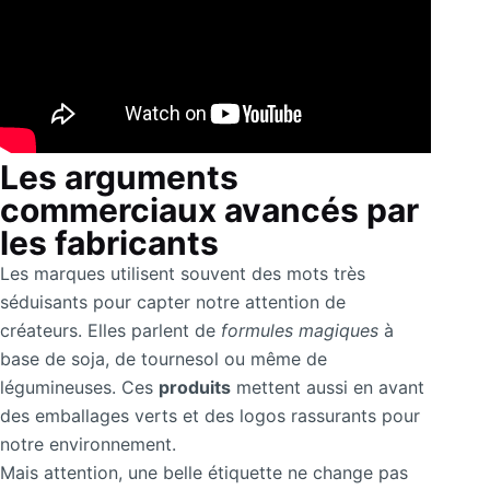
Les arguments
commerciaux avancés par
les fabricants
Les marques utilisent souvent des mots très
séduisants pour capter notre attention de
créateurs. Elles parlent de
formules magiques
à
base de soja, de tournesol ou même de
légumineuses. Ces
produits
mettent aussi en avant
des emballages verts et des logos rassurants pour
notre environnement.
Mais attention, une belle étiquette ne change pas