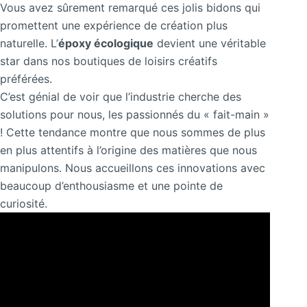
Vous avez sûrement remarqué ces jolis bidons qui
promettent une expérience de création plus
naturelle. L’
époxy écologique
devient une véritable
star dans nos boutiques de loisirs créatifs
préférées.
C’est génial de voir que l’industrie cherche des
solutions pour nous, les passionnés du « fait-main »
! Cette tendance montre que nous sommes de plus
en plus attentifs à l’origine des matières que nous
manipulons. Nous accueillons ces innovations avec
beaucoup d’enthousiasme et une pointe de
curiosité.