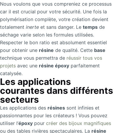
Nous voulons que vous compreniez ce processus
car il est crucial pour votre sécurité. Une fois la
polymérisation complète, votre création devient
totalement
inerte
et sans danger. Le
temps
de
séchage varie selon les formules utilisées.
Respecter le bon ratio est absolument essentiel
pour obtenir une
résine
de qualité. Cette
base
technique vous permettra de
réussir tous vos
projets
avec une
résine époxy
parfaitement
catalysée.
Les applications
courantes dans différents
secteurs
Les applications des
résines
sont infinies et
passionnantes pour les créateurs ! Vous pouvez
utiliser l’
époxy
pour
créer des bijoux magnifiques
ou des tables rivières spectaculaires. La
résine