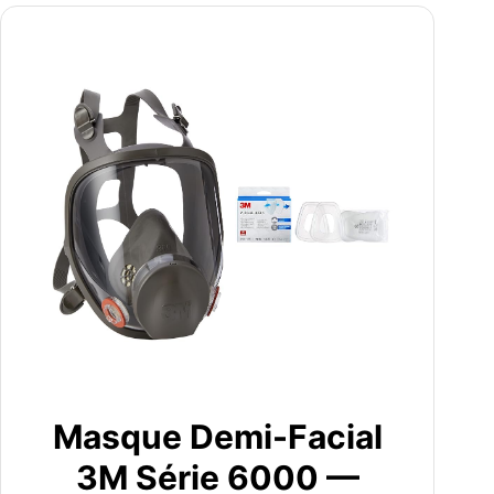
Masque Demi-Facial
3M Série 6000 —