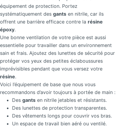
équipement de protection. Portez
systématiquement des
gants
en nitrile, car ils
offrent une barrière efficace contre la
résine
époxy
.
Une bonne ventilation de votre pièce est aussi
essentielle pour travailler dans un environnement
sain et frais. Ajoutez des lunettes de sécurité pour
protéger vos yeux des petites éclaboussures
imprévisibles pendant que vous versez votre
résine
.
Voici l’équipement de base que nous vous
recommandons d’avoir toujours à portée de main :
Des
gants
en nitrile jetables et résistants.
Des lunettes de protection transparentes.
Des vêtements longs pour couvrir vos bras.
Un espace de travail bien aéré ou ventilé.