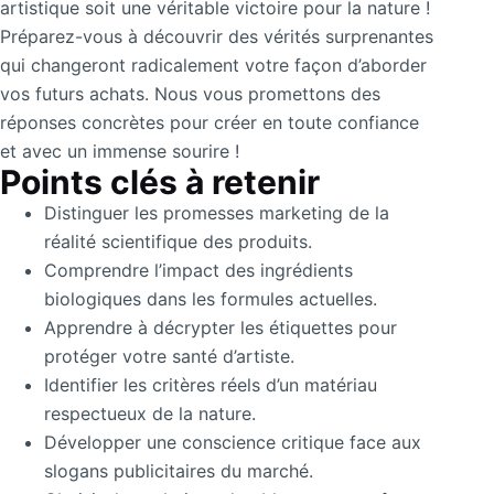
artistique soit une véritable victoire pour la nature !
Préparez-vous à découvrir des vérités surprenantes
qui changeront radicalement votre façon d’aborder
vos futurs achats. Nous vous promettons des
réponses concrètes pour créer en toute confiance
et avec un immense sourire !
Points clés à retenir
Distinguer les promesses marketing de la
réalité scientifique des produits.
Comprendre l’impact des ingrédients
biologiques dans les formules actuelles.
Apprendre à décrypter les étiquettes pour
protéger votre santé d’artiste.
Identifier les critères réels d’un matériau
respectueux de la nature.
Développer une conscience critique face aux
slogans publicitaires du marché.