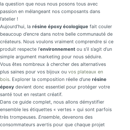
la question que nous nous posons tous avec
passion en mélangeant nos composants dans
l’atelier !
Aujourd’hui, la
résine époxy écologique
fait couler
beaucoup d’encre dans notre belle communauté de
créateurs. Nous voulons vraiment comprendre si ce
produit respecte l’
environnement
ou s’il s’agit d’un
simple argument marketing pour nous séduire.
Vous êtes nombreux à chercher des alternatives
plus saines pour vos bijoux ou
vos plateaux en
bois
. Explorer la composition réelle d’une
résine
époxy
devient donc essentiel pour protéger votre
santé tout en restant créatif.
Dans ce guide complet, nous allons démystifier
ensemble les étiquettes « vertes » qui sont parfois
très trompeuses.
Ensemble
, devenons des
consommateurs avertis pour que chaque projet