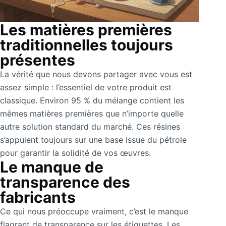
Les matières premières
traditionnelles toujours
présentes
La vérité que nous devons partager avec vous est
assez simple : l’essentiel de votre produit est
classique. Environ 95 % du mélange contient les
mêmes matières premières que n’importe quelle
autre solution standard du marché. Ces résines
s’appuient toujours sur une base issue du pétrole
pour garantir la solidité de vos œuvres.
Le manque de
transparence des
fabricants
Ce qui nous préoccupe vraiment, c’est le manque
flagrant de transparence sur les étiquettes. Les