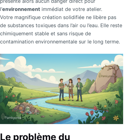
présente alors aucun danger direct pour
l’
environnement
immédiat de votre atelier.
Votre magnifique création solidifiée ne libère pas
de substances toxiques dans l’air ou l’eau. Elle reste
chimiquement stable et sans risque de
contamination environnementale sur le long terme.
Le problème du