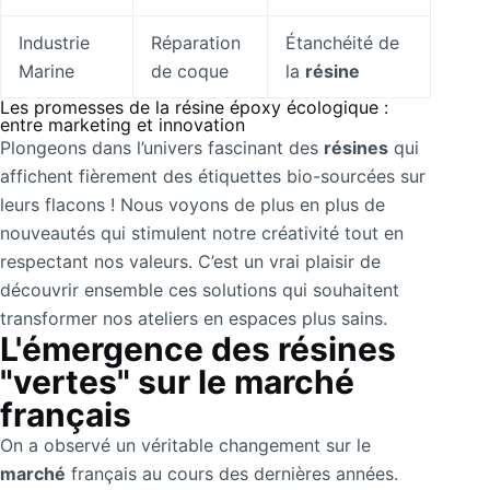
Industrie
Réparation
Étanchéité de
Marine
de coque
la
résine
Les promesses de la résine époxy écologique :
entre marketing et innovation
Plongeons dans l’univers fascinant des
résines
qui
affichent fièrement des étiquettes bio-sourcées sur
leurs flacons ! Nous voyons de plus en plus de
nouveautés qui stimulent notre créativité tout en
respectant nos valeurs. C’est un vrai plaisir de
découvrir ensemble ces solutions qui souhaitent
transformer nos ateliers en espaces plus sains.
L'émergence des résines
"vertes" sur le marché
français
On a observé un véritable changement sur le
marché
français au cours des dernières années.