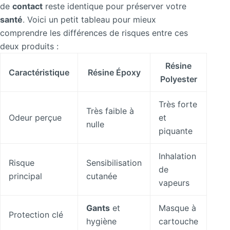
de
contact
reste identique pour préserver votre
santé
. Voici un petit tableau pour mieux
comprendre les différences de risques entre ces
deux produits :
Résine
Caractéristique
Résine Époxy
Polyester
Très forte
Très faible à
Odeur perçue
et
nulle
piquante
Inhalation
Risque
Sensibilisation
de
principal
cutanée
vapeurs
Gants
et
Masque à
Protection clé
hygiène
cartouche