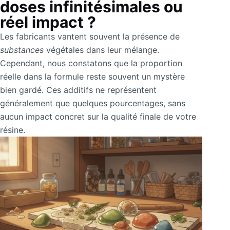
doses infinitésimales ou
réel impact ?
Les fabricants vantent souvent la présence de
substances
végétales dans leur mélange.
Cependant, nous constatons que la proportion
réelle dans la formule reste souvent un mystère
bien gardé. Ces additifs ne représentent
généralement que quelques pourcentages, sans
aucun impact concret sur la qualité finale de votre
résine.