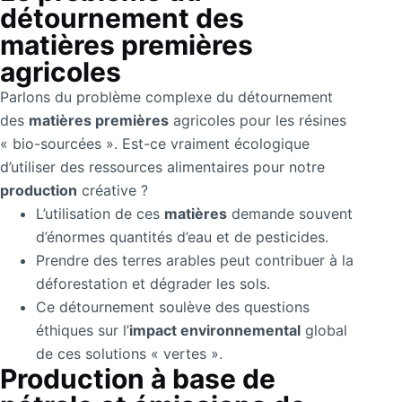
détournement des
matières premières
agricoles
Parlons du problème complexe du détournement
des
matières premières
agricoles pour les résines
« bio-sourcées ». Est-ce vraiment écologique
d’utiliser des ressources alimentaires pour notre
production
créative ?
L’utilisation de ces
matières
demande souvent
d’énormes quantités d’eau et de pesticides.
Prendre des terres arables peut contribuer à la
déforestation et dégrader les sols.
Ce détournement soulève des questions
éthiques sur l’
impact environnemental
global
de ces solutions « vertes ».
Production à base de