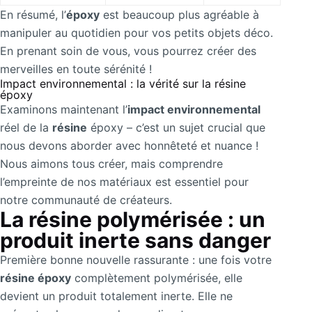
En résumé, l’
époxy
est beaucoup plus agréable à
manipuler au quotidien pour vos petits objets déco.
En prenant soin de vous, vous pourrez créer des
merveilles en toute sérénité !
Impact environnemental : la vérité sur la résine
époxy
Examinons maintenant l’
impact environnemental
réel de la
résine
époxy – c’est un sujet crucial que
nous devons aborder avec honnêteté et nuance !
Nous aimons tous créer, mais comprendre
l’empreinte de nos matériaux est essentiel pour
notre communauté de créateurs.
La résine polymérisée : un
produit inerte sans danger
Première bonne nouvelle rassurante : une fois votre
résine époxy
complètement polymérisée, elle
devient un produit totalement inerte. Elle ne