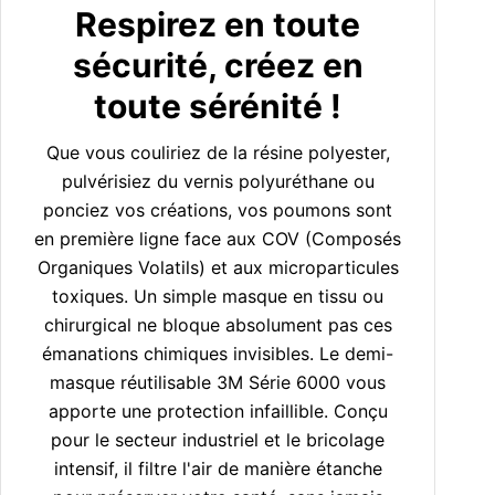
Respirez en toute
sécurité, créez en
toute sérénité !
Que vous couliriez de la résine polyester,
pulvérisiez du vernis polyuréthane ou
ponciez vos créations, vos poumons sont
en première ligne face aux COV (Composés
Organiques Volatils) et aux microparticules
toxiques. Un simple masque en tissu ou
chirurgical ne bloque absolument pas ces
émanations chimiques invisibles. Le demi-
masque réutilisable 3M Série 6000 vous
apporte une protection infaillible. Conçu
pour le secteur industriel et le bricolage
intensif, il filtre l'air de manière étanche