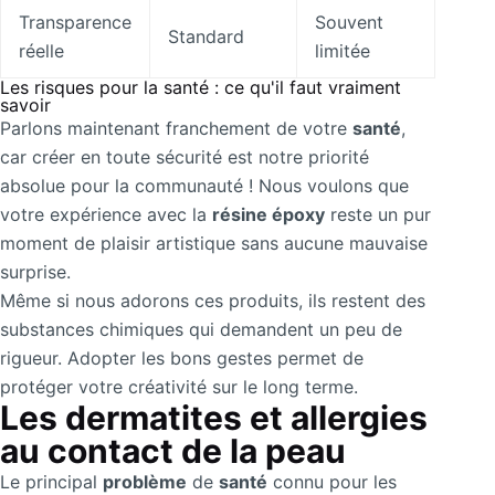
Transparence
Souvent
Standard
réelle
limitée
Les risques pour la santé : ce qu'il faut vraiment
savoir
Parlons maintenant franchement de votre
santé
,
car créer en toute sécurité est notre priorité
absolue pour la communauté ! Nous voulons que
votre expérience avec la
résine époxy
reste un pur
moment de plaisir artistique sans aucune mauvaise
surprise.
Même si nous adorons ces produits, ils restent des
substances chimiques qui demandent un peu de
rigueur. Adopter les bons gestes permet de
protéger votre créativité sur le long terme.
Les dermatites et allergies
au contact de la peau
Le principal
problème
de
santé
connu pour les