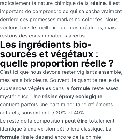
radicalement la nature chimique de la
résine
. Il est
important de comprendre ce qui se cache vraiment
derrière ces promesses marketing colorées. Nous
voulons tous le meilleur pour nos créations, mais
restons des consommateurs avertis !
Les ingrédients bio-
sourcés et végétaux :
quelle proportion réelle ?
C’est ici que nous devons rester vigilants ensemble,
mes amis bricoleurs. Souvent, la quantité réelle de
substances végétales dans la
formule
reste assez
mystérieuse. Une
résine époxy écologique
contient parfois une part minoritaire d’éléments
naturels, souvent entre 20% et 40%.
Le reste de la composition
peut être
totalement
identique à une version pétrolière classique. La
formule
finale dépend encore de la chimie