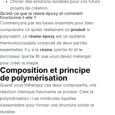
Choisir des solutions durables pour vos futurs
projets de création.
Qu'est-ce que la résine époxy et comment
fonctionne-t-elle ?
Commençons par les bases ensemble pour bien
comprendre ce qu’est réellement ce
produit
si
polyvalent. La
résine époxy
est un système
thermodurcissable composé de deux parties
essentielles. Il y a la
résine
(partie A) et le
durcisseur (partie B) que vous devez mélanger
pour créer la magie.
Composition et principe
de polymérisation
Quand vous mélangez ces deux composants, une
réaction chimique fascinante se produit. C’est la
polymérisation ! Les molécules liquides
s’assemblent pour former une structure solide et
durable.