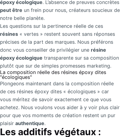
époxy écologique
. L’absence de preuves concrètes
peut être
un frein pour nous, créateurs soucieux de
notre belle planète.
Les questions sur la pertinence réelle de ces
résines
« vertes » restent souvent sans réponses
précises de la part des marques. Nous préférons
donc vous conseiller de privilégier une
résine
époxy écologique
transparente sur sa composition
plutôt que sur de simples promesses marketing.
La composition réelle des résines époxy dites
"écologiques"
Plongeons maintenant dans la composition réelle
de ces résines époxy dites « écologiques » car
vous méritez de savoir exactement ce que vous
achetez. Nous voulons vous aider à y voir plus clair
pour que vos moments de création restent un pur
plaisir
authentique
.
Les additifs végétaux :