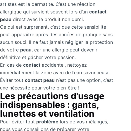
artistes est la dermatite. C’est une réaction
allergique qui survient souvent lors d’un
contact
peau
direct avec le produit non durci.
Ce qui est surprenant, c’est que cette sensibilité
peut apparaître après des années de pratique sans
aucun souci. Il ne faut jamais négliger la protection
de votre
peau
, car une allergie peut devenir
définitive et gâcher votre passion.
En cas de
contact
accidentel, nettoyez
immédiatement la zone avec de l’eau savonneuse.
Éviter tout
contact peau
n’est pas une option, c’est
une nécessité pour votre bien-être !
Les précautions d'usage
indispensables : gants,
lunettes et ventilation
Pour éviter tout
problème
lors de vos mélanges,
nous vous conseillons de préparer votre