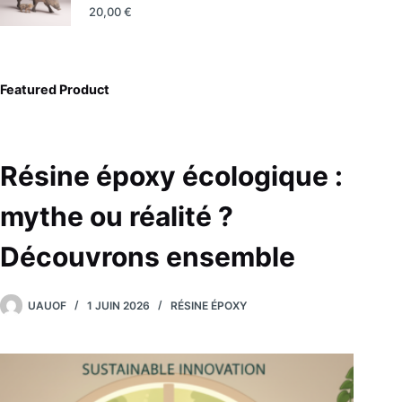
20,00
€
Featured Product
Résine époxy écologique :
mythe ou réalité ?
Découvrons ensemble
UAUOF
1 JUIN 2026
RÉSINE ÉPOXY